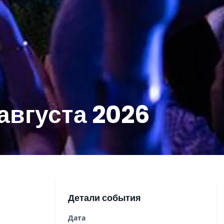
августа 2026
Детали события
Дата