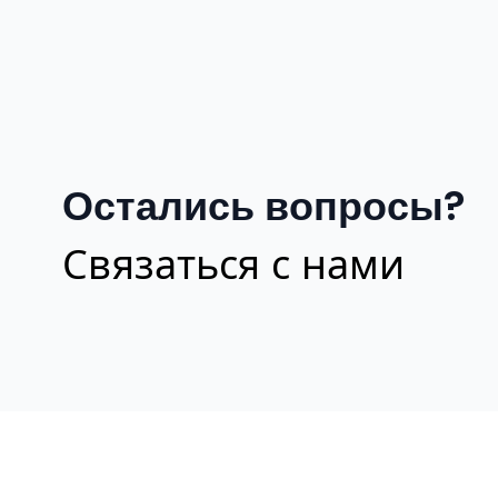
Остались вопросы?
Связаться с нами