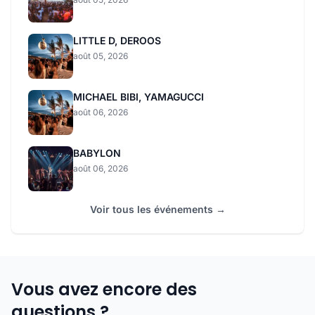
LITTLE D, DEROOS
août 05, 2026
MICHAEL BIBI, YAMAGUCCI
août 06, 2026
BABYLON
août 06, 2026
Voir tous les événements →
Vous avez encore des
questions ?