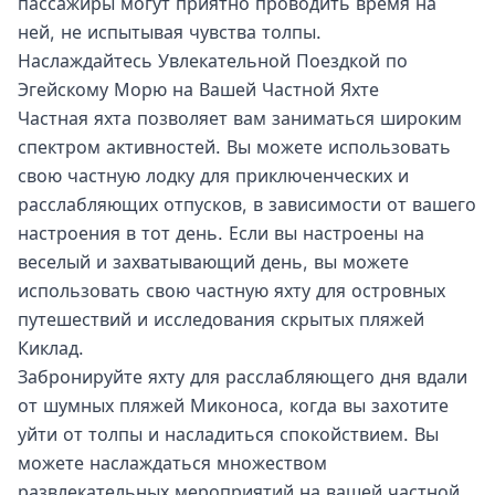
пассажиры могут приятно проводить время на
ней, не испытывая чувства толпы.
Наслаждайтесь Увлекательной Поездкой по
Эгейскому Морю на Вашей Частной Яхте
Частная яхта позволяет вам заниматься широким
спектром активностей. Вы можете использовать
свою частную лодку для приключенческих и
расслабляющих отпусков, в зависимости от вашего
настроения в тот день. Если вы настроены на
веселый и захватывающий день, вы можете
использовать свою частную яхту для островных
путешествий и исследования скрытых пляжей
Киклад.
Забронируйте яхту для расслабляющего дня вдали
от шумных пляжей Миконоса, когда вы захотите
уйти от толпы и насладиться спокойствием. Вы
можете наслаждаться множеством
развлекательных мероприятий на вашей частной