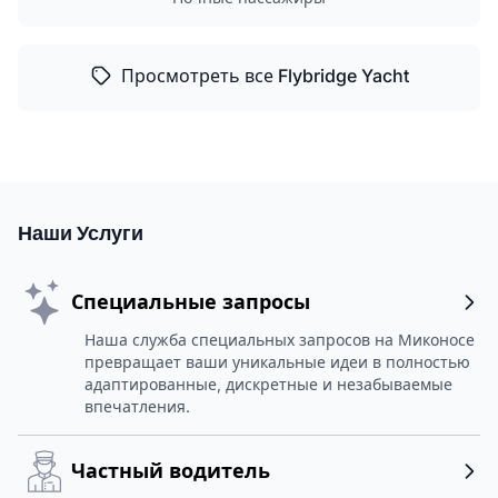
Просмотреть все Flybridge Yacht
Наши Услуги
Специальные запросы
Наша служба специальных запросов на Миконосе
превращает ваши уникальные идеи в полностью
адаптированные, дискретные и незабываемые
впечатления.
Частный водитель