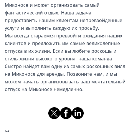
Миконосе и может организовать самый
фантастический отдых. Наша задача —
предоставить нашим клиентам непревзойденные
услуги и выполнить каждую их просьбу.
Мы всегда стараемся превзойти ожидания наших
клиентов и предложить им самые великолепные
отпуска в их жизни. Если вы любите роскошь и
стиль жизни высокого уровня, наша команда
быстро найдет вам одну из самых роскошных вилл
на Миконосе для аренды. Позвоните нам, и мы
можем начать организовывать ваш мечтательный
отпуск на Миконосе немедленно.