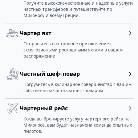
Получите высококачественные и надежные услуги
частных трансферов и путешествуйте по
Миконосу и всему Греции.
Чартер яхт
Отправьтесь в островное приключение с
эксклюзивными роскошными яхтами в вашем
распоряжении
Частный шеф-повар
Погрузитесь в кулинарное совершенство с вашим
собственным частным шеф-поваром
Чартерный рейс
Когда вы бронируете услугу чартерного рейса на
Миконосе, вам будет назначена команда опытных
пилотов.