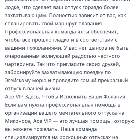
лодке, что сделает ваш отпуск гораздо более
захватывающим. Полностью зависит от вас, как
спланировать свой маршрут плавания.
Профессиональная команда яхты обеспечит,
чтобы всё прошло гладко и в соответствии с
вашими пожеланиями. У вас нет шансов не быть
очарованным волнующей радостью частного
чартеринга. Так что пригласите своих друзей,
забронируйте захватывающую поездку по
Эгейскому морю и проведите самый прекрасный
отпуск в вашей жизни.
Ace VIP Здесь, Чтобы Исполнить Ваши Желания
Если вам нужна профессиональная помощь в
организации вашего мечтательного отпуска на
Миконосе, Ace VIP — это лучшая помощь, которую
вы можете пожелать. Наша команда
специализируется на роскошных отпусках на