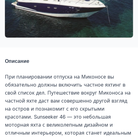
Описание
При планировании отпуска на Миконосе вы
обязательно должны включить частное яхтинг в
свой список дел. Путешествие вокруг Миконоса на
частной яхте даст вам совершенно другой взгляд
на остров и познакомит с его скрытыми
красотами. Sunseeker 46 — это небольшая
моторная яхта с великолепным дизайном и
отличным интерьером, которая станет идеальным