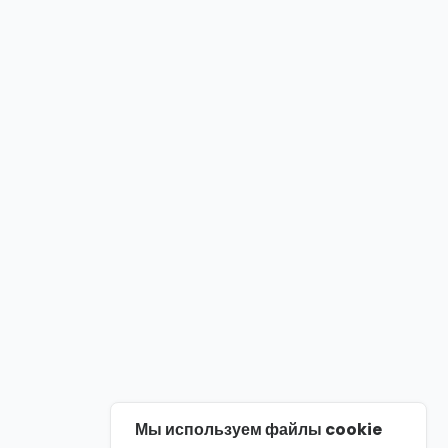
Мы используем файлы cookie