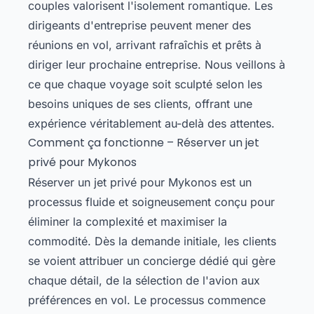
couples valorisent l'isolement romantique. Les
dirigeants d'entreprise peuvent mener des
réunions en vol, arrivant rafraîchis et prêts à
diriger leur prochaine entreprise. Nous veillons à
ce que chaque voyage soit sculpté selon les
besoins uniques de ses clients, offrant une
expérience véritablement au-delà des attentes.
Comment ça fonctionne – Réserver un jet
privé pour Mykonos
Réserver un jet privé pour Mykonos est un
processus fluide et soigneusement conçu pour
éliminer la complexité et maximiser la
commodité. Dès la demande initiale, les clients
se voient attribuer un concierge dédié qui gère
chaque détail, de la sélection de l'avion aux
préférences en vol. Le processus commence