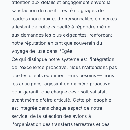
attention aux détails et engagement envers la
satisfaction du client. Les témoignages de
leaders mondiaux et de personnalités éminentes
attestent de notre capacité à répondre même
aux demandes les plus exigeantes, renforçant
notre réputation en tant que souverain du
voyage de luxe dans l'Égée.
Ce qui distingue notre système est l'intégration
de l'excellence proactive. Nous n'attendons pas
que les clients expriment leurs besoins — nous
les anticipons, agissant de manière proactive
pour garantir que chaque désir soit satisfait
avant même d'être articulé. Cette philosophie
est intégrée dans chaque aspect de notre
service, de la sélection des avions à
l'organisation des transferts terrestres et des