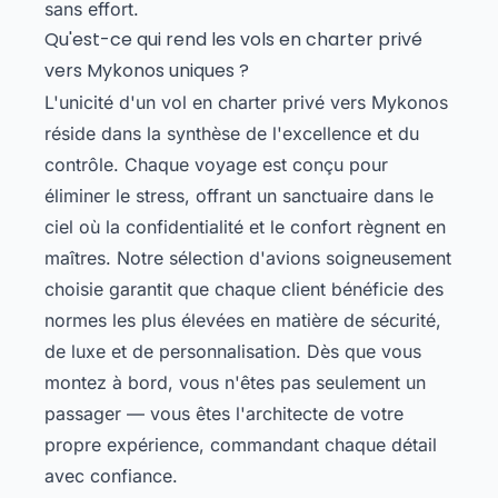
sans effort.
Qu'est-ce qui rend les vols en charter privé
vers Mykonos uniques ?
L'unicité d'un vol en charter privé vers Mykonos
réside dans la synthèse de l'excellence et du
contrôle. Chaque voyage est conçu pour
éliminer le stress, offrant un sanctuaire dans le
ciel où la confidentialité et le confort règnent en
maîtres. Notre sélection d'avions soigneusement
choisie garantit que chaque client bénéficie des
normes les plus élevées en matière de sécurité,
de luxe et de personnalisation. Dès que vous
montez à bord, vous n'êtes pas seulement un
passager — vous êtes l'architecte de votre
propre expérience, commandant chaque détail
avec confiance.