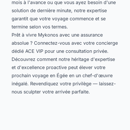
mois à l'avance ou que vous ayez besoin d'une
solution de dernière minute, notre expertise
garantit que votre voyage commence et se
termine selon vos termes.
Prêt à vivre Mykonos avec une assurance
absolue ? Connectez-vous avec votre concierge
dédié ACE VIP pour une consultation privée.
Découvrez comment notre héritage d'expertise
et d'excellence proactive peut élever votre
prochain voyage en Égée en un chef-d'œuvre
inégalé. Revendiquez votre privilège — laissez-
nous sculpter votre arrivée parfaite.