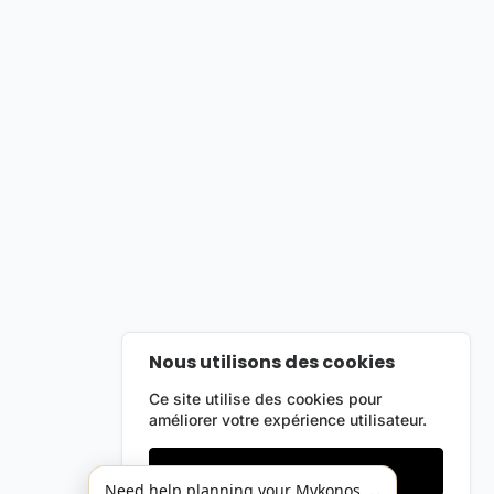
Nous utilisons des cookies
Ce site utilise des cookies pour
améliorer votre expérience utilisateur.
Cookies essentiels
Need help planning your Mykonos