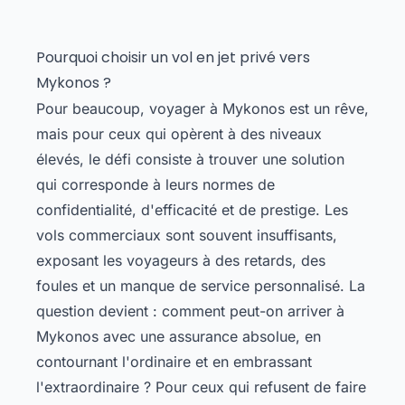
Pourquoi choisir un vol en jet privé vers
Mykonos ?
Pour beaucoup, voyager à Mykonos est un rêve,
mais pour ceux qui opèrent à des niveaux
élevés, le défi consiste à trouver une solution
qui corresponde à leurs normes de
confidentialité, d'efficacité et de prestige. Les
vols commerciaux sont souvent insuffisants,
exposant les voyageurs à des retards, des
foules et un manque de service personnalisé. La
question devient : comment peut-on arriver à
Mykonos avec une assurance absolue, en
contournant l'ordinaire et en embrassant
l'extraordinaire ? Pour ceux qui refusent de faire