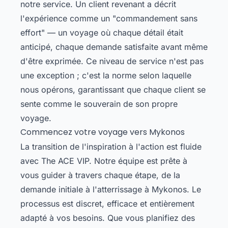
notre service. Un client revenant a décrit
l'expérience comme un "commandement sans
effort" — un voyage où chaque détail était
anticipé, chaque demande satisfaite avant même
d'être exprimée. Ce niveau de service n'est pas
une exception ; c'est la norme selon laquelle
nous opérons, garantissant que chaque client se
sente comme le souverain de son propre
voyage.
Commencez votre voyage vers Mykonos
La transition de l'inspiration à l'action est fluide
avec The ACE VIP. Notre équipe est prête à
vous guider à travers chaque étape, de la
demande initiale à l'atterrissage à Mykonos. Le
processus est discret, efficace et entièrement
adapté à vos besoins. Que vous planifiez des