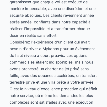
garantissent que chaque vol est exécuté de
manière impeccable, avec une discrétion et une
sécurité absolues. Les clients reviennent année
après année, confiants dans notre capacité à
réaliser l'impossible et à transformer chaque
désir en réalité sans effort.
Considérez l'expérience d'un client qui avait
besoin d'arriver à Mykonos pour un événement
de haut niveau à court préavis. Les options
commerciales étaient indisponibles, mais nous
avons orchestré un charter de jet privé sans
faille, avec des douanes accélérées, un transfert
terrestre privé et une villa prête à votre arrivée.
C'est le niveau d'excellence proactive qui définit
notre service, où même les demandes les plus
complexes sont satisfaites avec une exécution