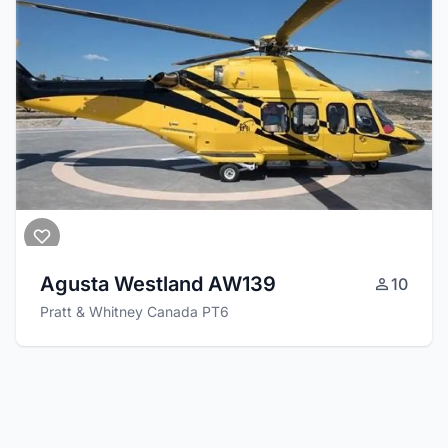
Agusta Westland AW139
10
Pratt & Whitney Canada PT6