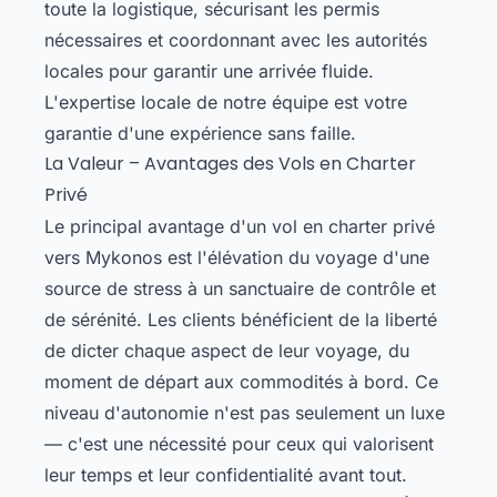
toute la logistique, sécurisant les permis
nécessaires et coordonnant avec les autorités
locales pour garantir une arrivée fluide.
L'expertise locale de notre équipe est votre
garantie d'une expérience sans faille.
La Valeur – Avantages des Vols en Charter
Privé
Le principal avantage d'un vol en charter privé
vers Mykonos est l'élévation du voyage d'une
source de stress à un sanctuaire de contrôle et
de sérénité. Les clients bénéficient de la liberté
de dicter chaque aspect de leur voyage, du
moment de départ aux commodités à bord. Ce
niveau d'autonomie n'est pas seulement un luxe
— c'est une nécessité pour ceux qui valorisent
leur temps et leur confidentialité avant tout.