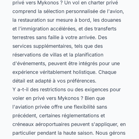
privé vers Mykonos ? Un vol en charter privé
comprend la sélection personnalisée de l'avion,
la restauration sur mesure à bord, les douanes
et l'immigration accélérées, et des transferts
terrestres sans faille à votre arrivée. Des
services supplémentaires, tels que des
réservations de villas et la planification
d'événements, peuvent être intégrés pour une
expérience véritablement holistique. Chaque
détail est adapté à vos préférences.
Y a-t-il des restrictions ou des exigences pour
voler en privé vers Mykonos ? Bien que
l'aviation privée offre une flexibilité sans
précédent, certaines réglementations et
créneaux aéroportuaires peuvent s'appliquer, en
particulier pendant la haute saison. Nous gérons