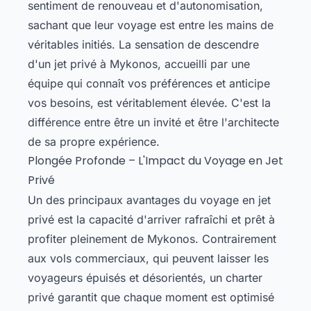
sentiment de renouveau et d'autonomisation,
sachant que leur voyage est entre les mains de
véritables initiés. La sensation de descendre
d'un jet privé à Mykonos, accueilli par une
équipe qui connaît vos préférences et anticipe
vos besoins, est véritablement élevée. C'est la
différence entre être un invité et être l'architecte
de sa propre expérience.
Plongée Profonde – L'Impact du Voyage en Jet
Privé
Un des principaux avantages du voyage en jet
privé est la capacité d'arriver rafraîchi et prêt à
profiter pleinement de Mykonos. Contrairement
aux vols commerciaux, qui peuvent laisser les
voyageurs épuisés et désorientés, un charter
privé garantit que chaque moment est optimisé