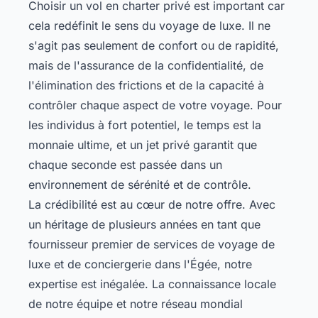
Choisir un vol en charter privé est important car
cela redéfinit le sens du voyage de luxe. Il ne
s'agit pas seulement de confort ou de rapidité,
mais de l'assurance de la confidentialité, de
l'élimination des frictions et de la capacité à
contrôler chaque aspect de votre voyage. Pour
les individus à fort potentiel, le temps est la
monnaie ultime, et un jet privé garantit que
chaque seconde est passée dans un
environnement de sérénité et de contrôle.
La crédibilité est au cœur de notre offre. Avec
un héritage de plusieurs années en tant que
fournisseur premier de services de voyage de
luxe et de conciergerie dans l'Égée, notre
expertise est inégalée. La connaissance locale
de notre équipe et notre réseau mondial