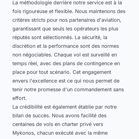
La méthodologie derrière notre service est à la
fois rigoureuse et flexible. Nous maintenons des
critères stricts pour nos partenaires d'aviation,
garantissant que seuls les opérateurs les plus
réputés sont sélectionnés. La sécurité, la
discrétion et la performance sont des normes
non négociables. Chaque vol est surveillé en
temps réel, avec des plans de contingence en
place pour tout scénario. Cet engagement
envers l'excellence est ce qui nous permet de
tenir notre promesse d'un commandement sans
effort.
La crédibilité est également établie par notre
bilan de succès. Nous avons facilité des
centaines de vols en charter privé vers
Mykonos, chacun exécuté avec la même