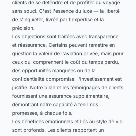
clients de se détendre et de profiter du voyage
sans souci. C'est l'essence du luxe — la liberté
de s'inquiéter, livrée par l'expertise et la
précision.
Les objections sont traitées avec transparence
et réassurance. Certains peuvent remettre en
question la valeur de l'aviation privée, mais pour
ceux qui comprennent le coût du temps perdu,
des opportunités manquées ou de la
confidentialité compromise, l'investissement est
justifié. Notre bilan et les témoignages de clients
fournissent une assurance supplémentaire,
démontrant notre capacité à tenir nos
promesses, à chaque fois.
Les bénéfices émotionnels et liés au style de vie
sont profonds. Les clients rapportent un