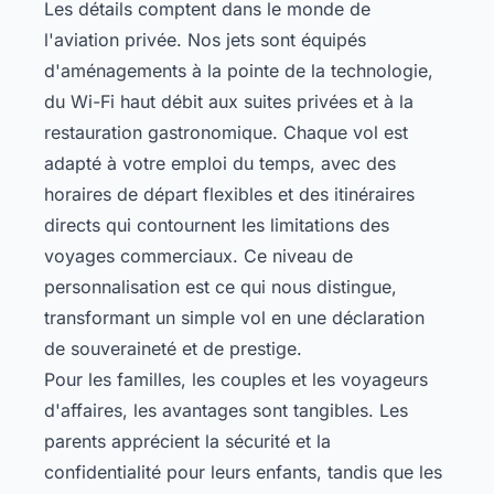
Les détails comptent dans le monde de
l'aviation privée. Nos jets sont équipés
d'aménagements à la pointe de la technologie,
du Wi-Fi haut débit aux suites privées et à la
restauration gastronomique. Chaque vol est
adapté à votre emploi du temps, avec des
horaires de départ flexibles et des itinéraires
directs qui contournent les limitations des
voyages commerciaux. Ce niveau de
personnalisation est ce qui nous distingue,
transformant un simple vol en une déclaration
de souveraineté et de prestige.
Pour les familles, les couples et les voyageurs
d'affaires, les avantages sont tangibles. Les
parents apprécient la sécurité et la
confidentialité pour leurs enfants, tandis que les