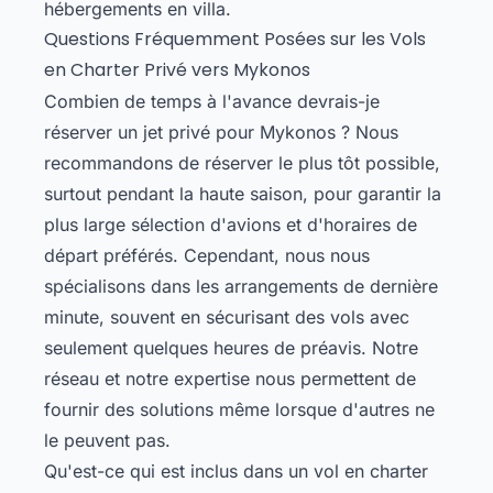
hébergements en villa.
Questions Fréquemment Posées sur les Vols
en Charter Privé vers Mykonos
Combien de temps à l'avance devrais-je
réserver un jet privé pour Mykonos ? Nous
recommandons de réserver le plus tôt possible,
surtout pendant la haute saison, pour garantir la
plus large sélection d'avions et d'horaires de
départ préférés. Cependant, nous nous
spécialisons dans les arrangements de dernière
minute, souvent en sécurisant des vols avec
seulement quelques heures de préavis. Notre
réseau et notre expertise nous permettent de
fournir des solutions même lorsque d'autres ne
le peuvent pas.
Qu'est-ce qui est inclus dans un vol en charter