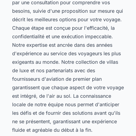
par une consultation pour comprendre vos
besoins, suivie d'une proposition sur mesure qui
décrit les meilleures options pour votre voyage.
Chaque étape est conçue pour l'efficacité, la
confidentialité et une exécution impeccable.
Notre expertise est ancrée dans des années
d'expérience au service des voyageurs les plus
exigeants au monde. Notre
collection de villas
de luxe
et nos partenariats avec des
fournisseurs d'aviation de premier plan
garantissent que chaque aspect de votre voyage
est intégré, de l'air au sol. La connaissance
locale de notre équipe nous permet d'anticiper
les défis et de fournir des solutions avant qu'ils
ne se présentent, garantissant une expérience
fluide et agréable du début à la fin.