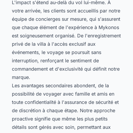
L'impact s'étend au-delà du vol lui-même. À
votre arrivée, les clients sont accueillis par notre
équipe de concierges sur mesure, qui s'assurent
que chaque élément de l'expérience à Mykonos
est soigneusement organisé. De l'enregistrement
privé de la villa à l'accès exclusif aux
événements, le voyage se poursuit sans
interruption, renforçant le sentiment de
commandement et d'exclusivité qui définit notre
marque.
Les avantages secondaires abondent, de la
possibilité de voyager avec famille et amis en
toute confidentialité à l'assurance de sécurité et
de discrétion à chaque étape. Notre approche
proactive signifie que même les plus petits
détails sont gérés avec soin, permettant aux