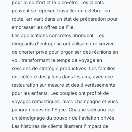
pour le confort et le bien-être. Les clients
peuvent se reposer, travailler ou célébrer en
route, arrivant dans un état de préparation pour
embrasser les offres de l'île.
Les applications concrètes abondent. Les
dirigeants d'entreprise ont utilisé notre service
de charter privé pour organiser des réunions en
vol, transformant le temps de voyage en
sessions de stratégie productives. Les familles
ont célébré des jalons dans les airs, avec une
restauration sur mesure et des divertissements
pour les enfants. Les couples ont profité de
voyages romantiques, avec champagne et vues
panoramiques de l'Égée. Chaque scénario est
un témoignage du pouvoir de l'aviation privée.
Les histoires de clients illustrent l'impact de