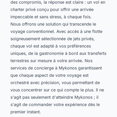
des compromis, la réponse est claire : un vol en
charter privé conçu pour offrir une arrivée
impeccable et sans stress, à chaque fois.
Nous offrons une solution qui transcende le
voyage conventionnel. Avec accès à une flotte
soigneusement sélectionnée de jets privés,
chaque vol est adapté à vos préférences
uniques, de la gastronomie à bord aux transferts
terrestres sur mesure à votre arrivée. Nos
services de
concierge à Mykonos
garantissent
que chaque aspect de votre voyage est
orchestré avec précision, vous permettant de
vous concentrer sur ce qui compte le plus. Il ne
s'agit pas seulement d'atteindre Mykonos ; il
s'agit de commander votre expérience dès le
premier instant.