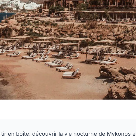
ortir en boîte, découvrir la vie nocturne de Mykonos