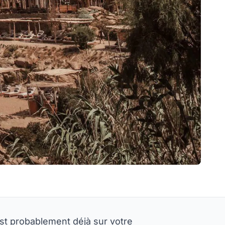
 est probablement déjà sur votre