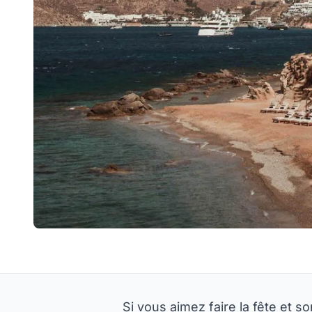
Si vous aimez faire la fête et s