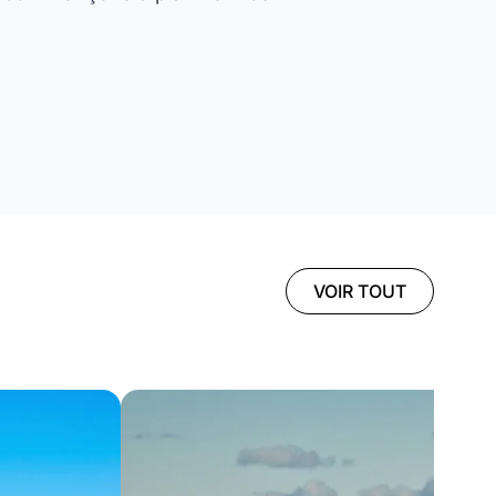
VOIR TOUT