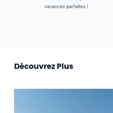
vacances parfaites !
Découvrez Plus