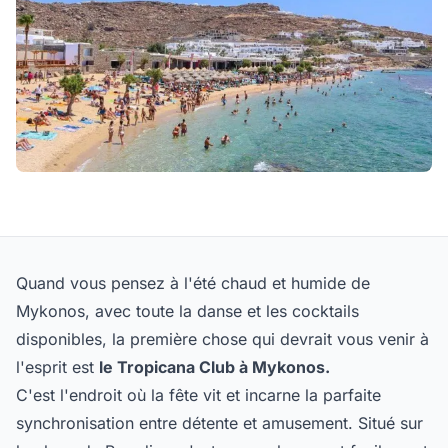
Quand vous pensez à l'été chaud et humide de
Mykonos, avec toute la danse et les cocktails
disponibles, la première chose qui devrait vous venir à
l'esprit est
le Tropicana Club à Mykonos.
C'est l'endroit où la fête vit et incarne la parfaite
synchronisation entre détente et amusement. Situé sur