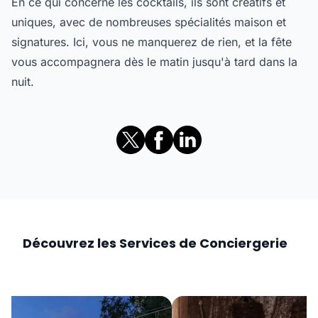
En ce qui concerne les cocktails, ils sont créatifs et
uniques, avec de nombreuses spécialités maison et
signatures. Ici, vous ne manquerez de rien, et la fête
vous accompagnera dès le matin jusqu'à tard dans la
nuit.
Découvrez les Services de Conciergerie