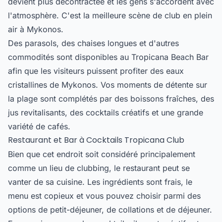
devient plus décontractée et les gens s'accordent avec
l'atmosphère. C'est la meilleure scène de club en plein
air à Mykonos.
Des parasols, des chaises longues et d'autres
commodités sont disponibles au Tropicana Beach Bar
afin que les visiteurs puissent profiter des eaux
cristallines de Mykonos. Vos moments de détente sur
la plage sont complétés par des boissons fraîches, des
jus revitalisants, des cocktails créatifs et une grande
variété de cafés.
Restaurant et Bar à Cocktails Tropicana Club
Bien que cet endroit soit considéré principalement
comme un lieu de clubbing, le restaurant peut se
vanter de sa cuisine. Les ingrédients sont frais, le
menu est copieux et vous pouvez choisir parmi des
options de petit-déjeuner, de collations et de déjeuner.