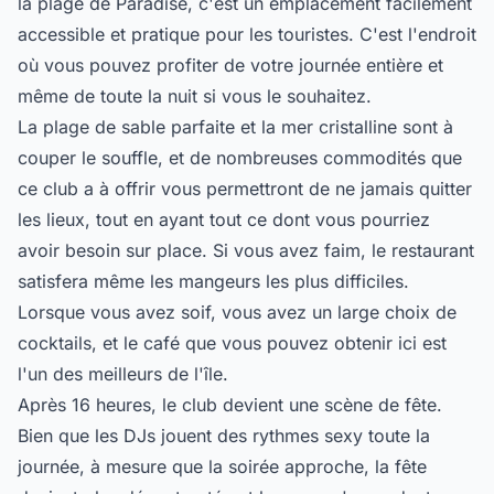
la plage de Paradise, c'est un emplacement facilement
accessible et pratique pour les touristes. C'est l'endroit
où vous pouvez profiter de votre journée entière et
même de toute la nuit si vous le souhaitez.
La plage de sable parfaite et la mer cristalline sont à
couper le souffle, et de nombreuses commodités que
ce club a à offrir vous permettront de ne jamais quitter
les lieux, tout en ayant tout ce dont vous pourriez
avoir besoin sur place. Si vous avez faim, le restaurant
satisfera même les mangeurs les plus difficiles.
Lorsque vous avez soif, vous avez un large choix de
cocktails, et le café que vous pouvez obtenir ici est
l'un des meilleurs de l'île.
Après 16 heures, le club devient une scène de fête.
Bien que les DJs jouent des rythmes sexy toute la
journée, à mesure que la soirée approche, la fête