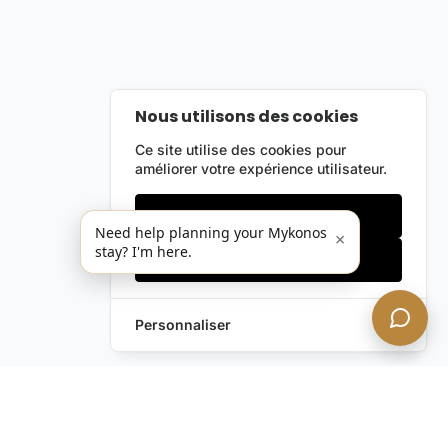
Nous utilisons des cookies
Ce site utilise des cookies pour
améliorer votre expérience utilisateur.
Cookies essentiels
Need help planning your Mykonos
×
stay? I'm here.
Accepter tout
Personnaliser