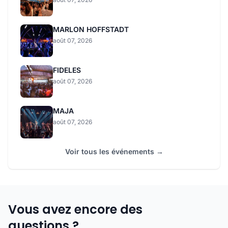
MARLON HOFFSTADT
août 07, 2026
FIDELES
août 07, 2026
MAJA
août 07, 2026
Voir tous les événements →
Vous avez encore des
questions ?