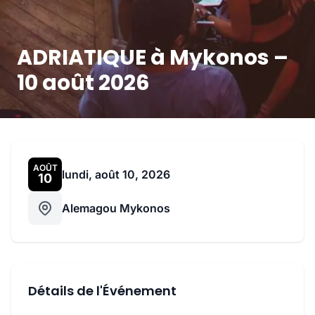
ADRIATIQUE à Mykonos –
10 août 2026
AOÛT
lundi, août 10, 2026
10
Alemagou Mykonos
Détails de l'Événement