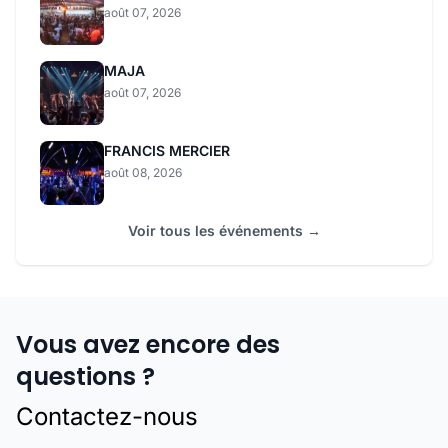
août 07, 2026
MAJA
août 07, 2026
FRANCIS MERCIER
août 08, 2026
Voir tous les événements →
Vous avez encore des
questions ?
Contactez-nous