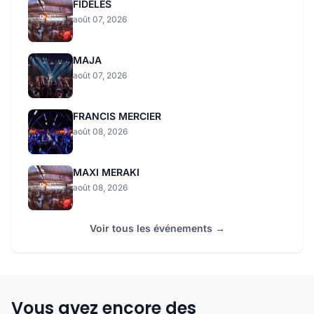
FIDELES
août 07, 2026
MAJA
août 07, 2026
FRANCIS MERCIER
août 08, 2026
MAXI MERAKI
août 08, 2026
Voir tous les événements →
Vous avez encore des