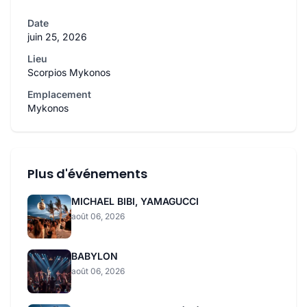
Date
juin 25, 2026
Lieu
Scorpios Mykonos
Emplacement
Mykonos
Plus d'événements
MICHAEL BIBI, YAMAGUCCI
août 06, 2026
BABYLON
août 06, 2026