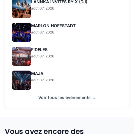
LANNKA INVITES RY X (DJ)
août 07, 2026
MARLON HOFFSTADT
août 07, 2026
FIDELES
août 07, 2026
MAJA
août 07, 2026
Voir tous les événements →
Vous avez encore des