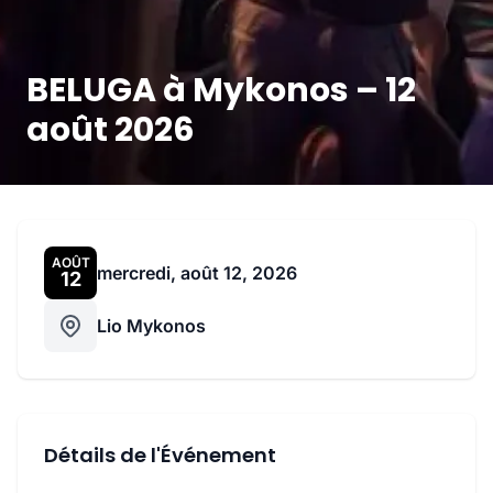
BELUGA à Mykonos – 12
août 2026
AOÛT
mercredi, août 12, 2026
12
Lio Mykonos
Détails de l'Événement