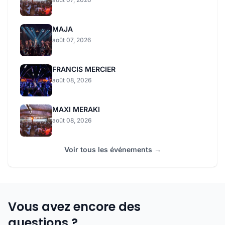
MAJA
août 07, 2026
FRANCIS MERCIER
août 08, 2026
MAXI MERAKI
août 08, 2026
Voir tous les événements →
Vous avez encore des
questions ?