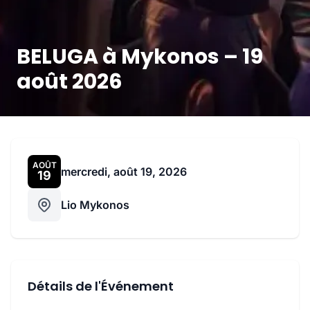
BELUGA à Mykonos – 19
août 2026
AOÛT
mercredi, août 19, 2026
19
Lio Mykonos
Détails de l'Événement