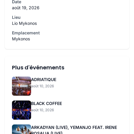
Date
août 19, 2026
Lieu
Lio Mykonos
Emplacement
Mykonos
Plus d'événements
ADRIATIQUE
août 10, 2026
BLACK COFFEE
août 10, 2026
ARKADYAN (LIVE), YEMANJO FEAT. IRENE
ROSALIA (LIVE)