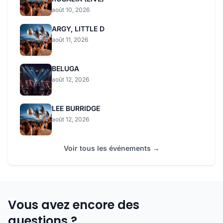
août 10, 2026
ARGY, LITTLE D
août 11, 2026
BELUGA
août 12, 2026
LEE BURRIDGE
août 12, 2026
Voir tous les événements →
Vous avez encore des
questions ?