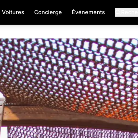
Voitures
Concierge
Événements
Reche