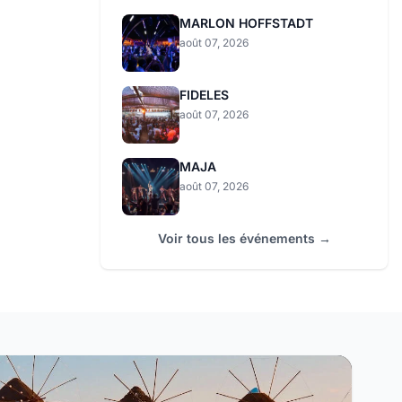
MARLON HOFFSTADT
août 07, 2026
FIDELES
août 07, 2026
MAJA
août 07, 2026
Voir tous les événements →