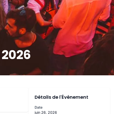
 2026
Détails de l'Événement
Date
juin 26, 2026