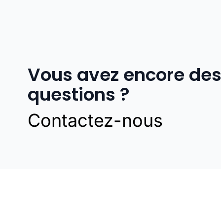
Vous avez encore de
questions ?
Contactez-nous