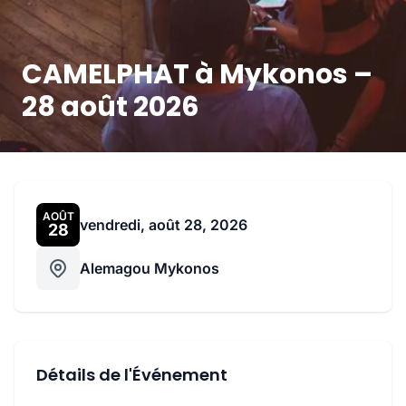
CAMELPHAT à Mykonos –
28 août 2026
AOÛT
vendredi, août 28, 2026
28
Alemagou Mykonos
Détails de l'Événement