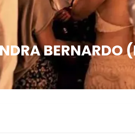
ANDRA BERNARDO (