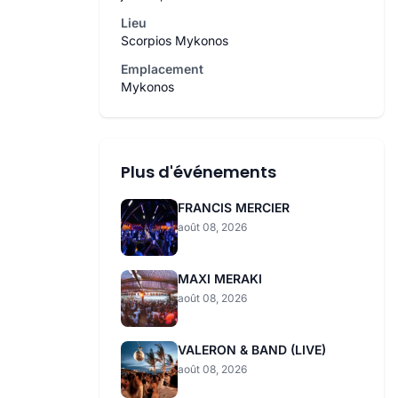
Lieu
Scorpios Mykonos
Emplacement
Mykonos
Plus d'événements
FRANCIS MERCIER
août 08, 2026
MAXI MERAKI
août 08, 2026
VALERON & BAND (LIVE)
août 08, 2026