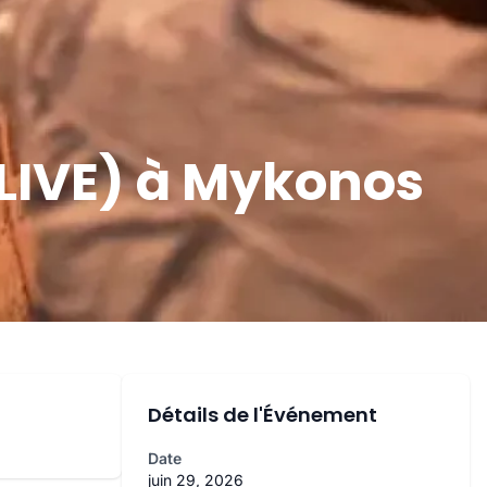
LIVE) à Mykonos
Détails de l'Événement
Date
juin 29, 2026