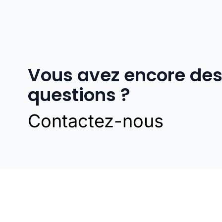
Vous avez encore de
questions ?
Contactez-nous