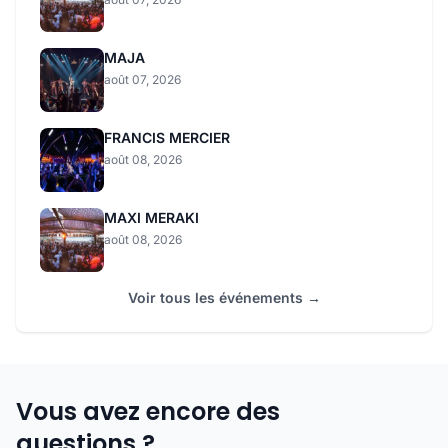
MAJA
août 07, 2026
FRANCIS MERCIER
août 08, 2026
MAXI MERAKI
août 08, 2026
Voir tous les événements →
Vous avez encore des
questions ?