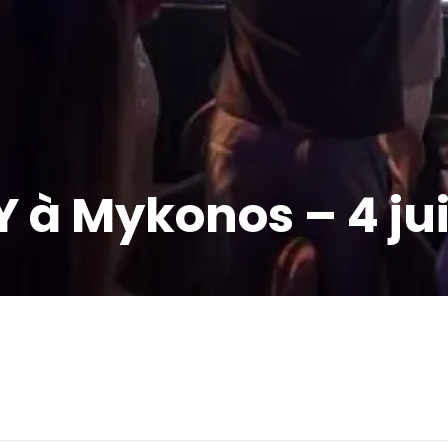
à Mykonos – 4 jui