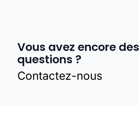
Vous avez encore de
questions ?
Contactez-nous