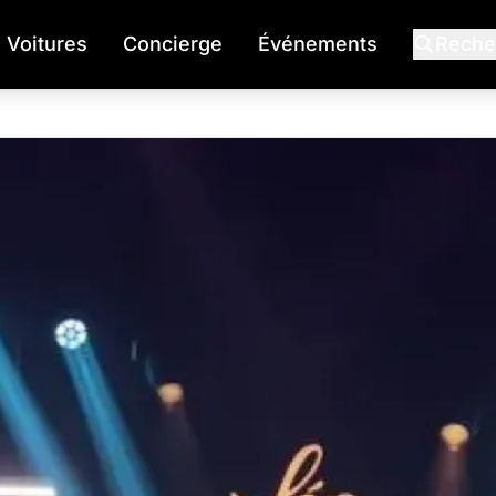
Voitures
Concierge
Événements
Reche