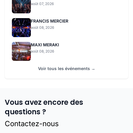
août 07, 2026
FRANCIS MERCIER
août 08, 2026
MAXI MERAKI
août 08, 2026
Voir tous les événements →
Vous avez encore des
questions ?
Contactez-nous