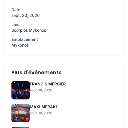
Date
sept. 20, 2026
Lieu
Scorpios Mykonos
Emplacement
Mykonos
Plus d'événements
FRANCIS MERCIER
août 08, 2026
MAXI MERAKI
août 08, 2026