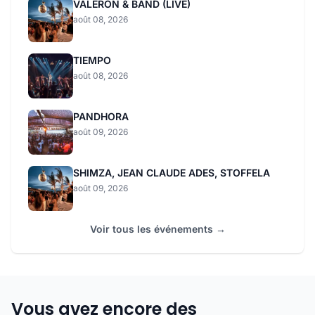
VALERON & BAND (LIVE)
août 08, 2026
TIEMPO
août 08, 2026
PANDHORA
août 09, 2026
SHIMZA, JEAN CLAUDE ADES, STOFFELA
août 09, 2026
Voir tous les événements →
Vous avez encore des