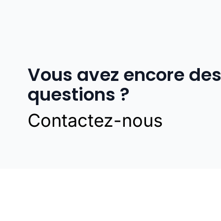
Vous avez encore de
questions ?
Contactez-nous