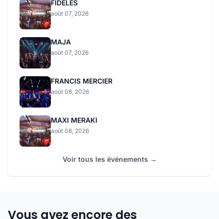
FIDELES
août 07, 2026
MAJA
août 07, 2026
FRANCIS MERCIER
août 08, 2026
MAXI MERAKI
août 08, 2026
Voir tous les événements →
Vous avez encore des