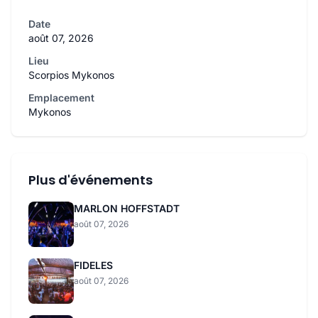
Date
août 07, 2026
Lieu
Scorpios Mykonos
Emplacement
Mykonos
Plus d'événements
MARLON HOFFSTADT
août 07, 2026
FIDELES
août 07, 2026