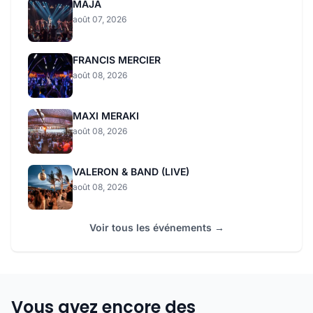
MAJA
août 07, 2026
FRANCIS MERCIER
août 08, 2026
MAXI MERAKI
août 08, 2026
VALERON & BAND (LIVE)
août 08, 2026
Voir tous les événements →
Vous avez encore des