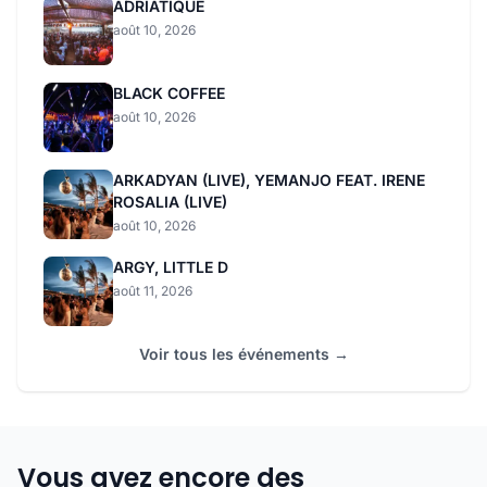
ADRIATIQUE
août 10, 2026
BLACK COFFEE
août 10, 2026
ARKADYAN (LIVE), YEMANJO FEAT. IRENE
ROSALIA (LIVE)
août 10, 2026
ARGY, LITTLE D
août 11, 2026
Voir tous les événements →
Vous avez encore des