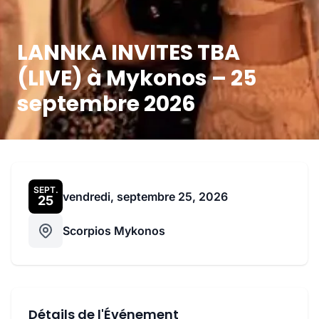
LANNKA INVITES TBA
(LIVE) à Mykonos – 25
septembre 2026
SEPT.
vendredi, septembre 25, 2026
25
Scorpios Mykonos
Détails de l'Événement