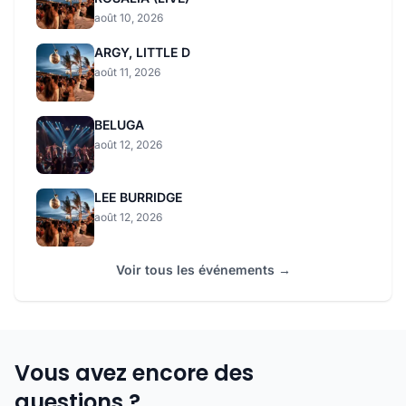
août 10, 2026
ARGY, LITTLE D
août 11, 2026
BELUGA
août 12, 2026
LEE BURRIDGE
août 12, 2026
Voir tous les événements →
Vous avez encore des
questions ?