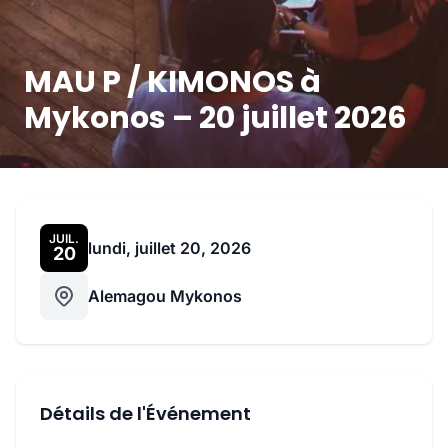
MAU P / KIMONOS à
Mykonos – 20 juillet 2026
JUIL.
lundi, juillet 20, 2026
20
Alemagou Mykonos
Détails de l'Événement