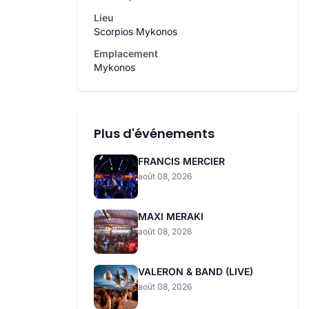
Lieu
Scorpios Mykonos
Emplacement
Mykonos
Plus d'événements
FRANCIS MERCIER
août 08, 2026
MAXI MERAKI
août 08, 2026
VALERON & BAND (LIVE)
août 08, 2026