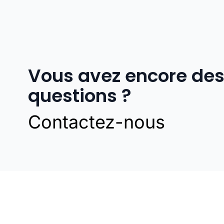
Vous avez encore de
questions ?
Contactez-nous