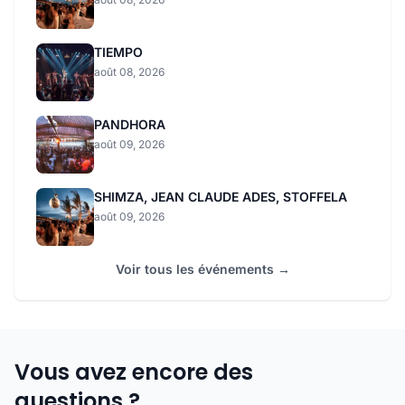
TIEMPO
août 08, 2026
PANDHORA
août 09, 2026
SHIMZA, JEAN CLAUDE ADES, STOFFELA
août 09, 2026
Voir tous les événements →
Vous avez encore des
questions ?