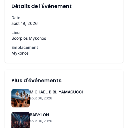
Détails de l'Événement
Date
août 19, 2026
Lieu
Scorpios Mykonos
Emplacement
Mykonos
Plus d'événements
MICHAEL BIBI, YAMAGUCCI
août 06, 2026
BABYLON
août 06, 2026