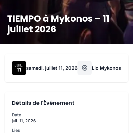
TIEMPO à Mykonos – 11
juillet 2026
JUIL.
samedi, juillet 11, 2026
Lio Mykonos
11
Détails de l'Événement
Date
juil. 11, 2026
Lieu