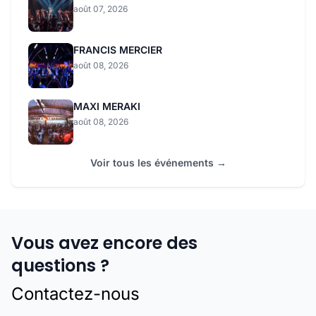
août 07, 2026
FRANCIS MERCIER
août 08, 2026
MAXI MERAKI
août 08, 2026
Voir tous les événements →
Vous avez encore des
questions ?
Contactez-nous