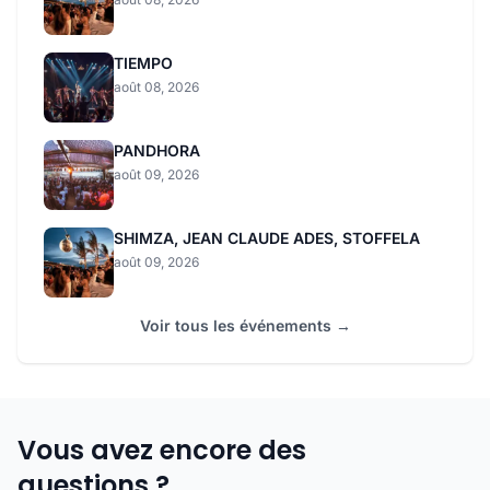
TIEMPO
août 08, 2026
PANDHORA
août 09, 2026
SHIMZA, JEAN CLAUDE ADES, STOFFELA
août 09, 2026
Voir tous les événements →
Vous avez encore des
questions ?