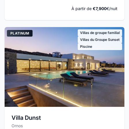
À partir de
€7,900
€/nuit
Villas de groupe familial
PLATINUM
Villas du Groupe Sunset
Piscine
Villa Dunst
Ornos