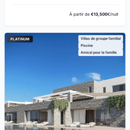
À partir de
€13,500
€/nuit
Villas de groupe familial
PLATINUM
Piscine
Amical pour la famille