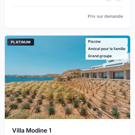
Prix sur demande
Piscine
PLATINUM
Amical pour la famille
Grand groupe
Villa Modine 1