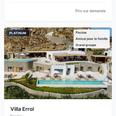
Prix sur demande
Piscine
PLATINUM
Amical pour la famille
Grand groupe
Villa Errol