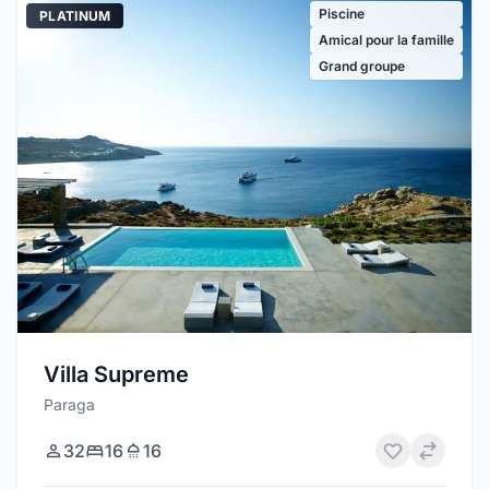
Piscine
PLATINUM
Amical pour la famille
Grand groupe
Villa Supreme
Paraga
32
16
16