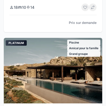
18
10
14
Prix sur demande
Piscine
PLATINUM
Amical pour la famille
Grand groupe