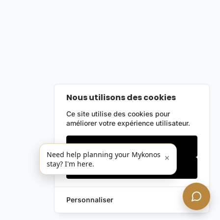
Nous utilisons des cookies
Ce site utilise des cookies pour
améliorer votre expérience utilisateur.
Cookies essentiels
Need help planning your Mykonos
×
stay? I'm here.
Accepter tout
Personnaliser