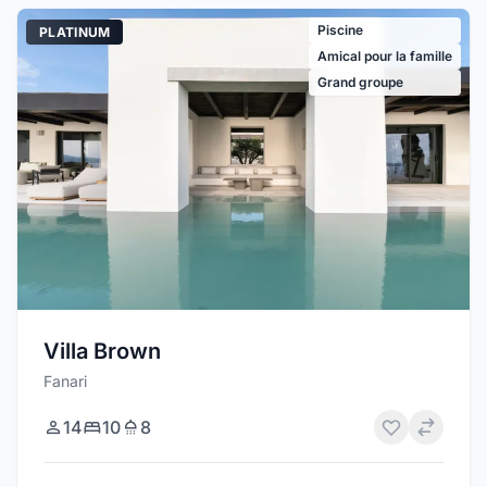
Piscine
PLATINUM
Amical pour la famille
Grand groupe
Villa Brown
Fanari
14
10
8