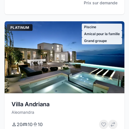
Prix sur demande
Piscine
PLATINUM
Amical pour la famille
Grand groupe
Villa Andriana
Aleomandra
20
10
10