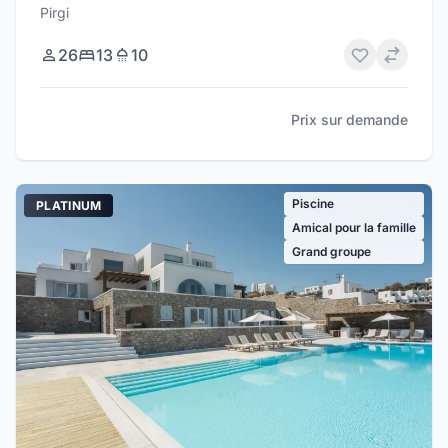
Pirgi
26
13
10
Prix sur demande
Piscine
PLATINUM
Amical pour la famille
Grand groupe