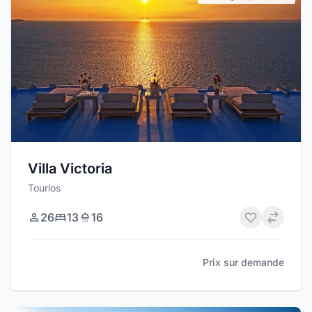
Villa Victoria
Tourlos
26
13
16
Prix sur demande