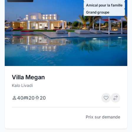
Amical pour la famille
Grand groupe
Villa Megan
Kalo Livadi
40
20
20
Prix sur demande