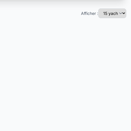
Afficher :