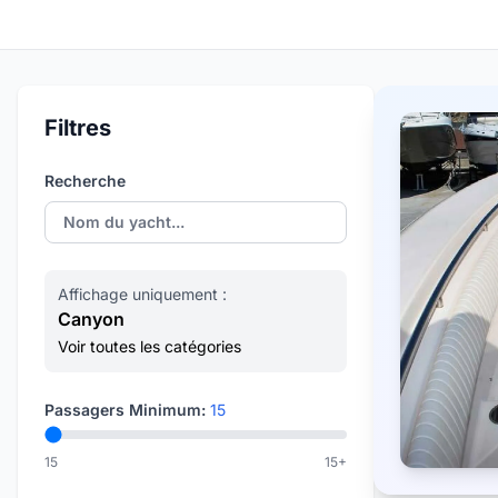
Filtres
Recherche
Affichage uniquement :
Canyon
Voir toutes les catégories
Passagers Minimum:
15
15
15+