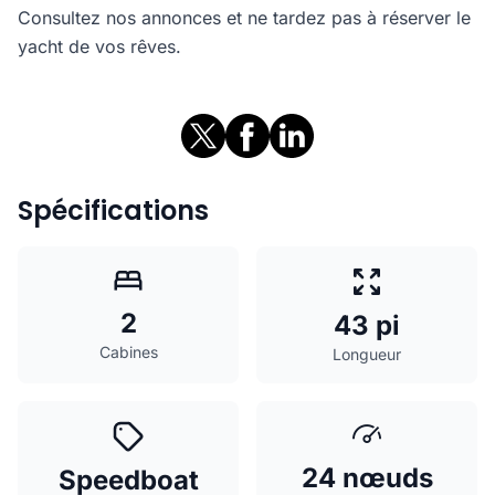
Consultez nos annonces et ne tardez pas à réserver le
yacht de vos rêves.
Spécifications
2
43 pi
Cabines
Longueur
24 nœuds
Speedboat