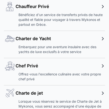
Chauffeur Privé
Bénéficiez d'un service de transferts privés de haute
qualité et fiable pour voyager à travers Mykonos et
partout en Grèce.
Charter de Yacht
Embarquez pour une aventure insulaire avec des
yachts de luxe exclusifs à votre service
Chef Privé
Offrez-vous l'excellence culinaire avec votre propre
chef privé
Charte de jet
Lorsque vous réservez le service de Charte de Jet à
Mykonos, vous serez accompagné d'une équipe de