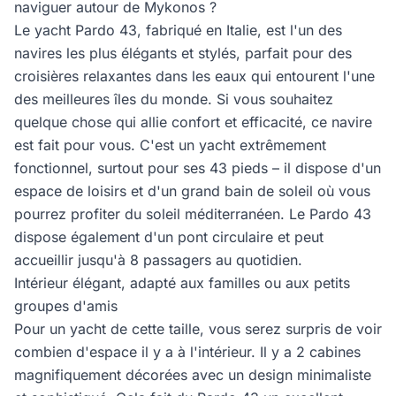
naviguer autour de Mykonos ?
Le yacht Pardo 43, fabriqué en Italie, est l'un des
navires les plus élégants et stylés, parfait pour des
croisières relaxantes dans les eaux qui entourent l'une
des meilleures îles du monde. Si vous souhaitez
quelque chose qui allie confort et efficacité, ce navire
est fait pour vous. C'est un yacht extrêmement
fonctionnel, surtout pour ses 43 pieds – il dispose d'un
espace de loisirs et d'un grand bain de soleil où vous
pourrez profiter du soleil méditerranéen. Le Pardo 43
dispose également d'un pont circulaire et peut
accueillir jusqu'à 8 passagers au quotidien.
Intérieur élégant, adapté aux familles ou aux petits
groupes d'amis
Pour un yacht de cette taille, vous serez surpris de voir
combien d'espace il y a à l'intérieur. Il y a 2 cabines
magnifiquement décorées avec un design minimaliste