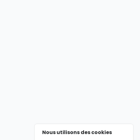
Nous utilisons des cookies