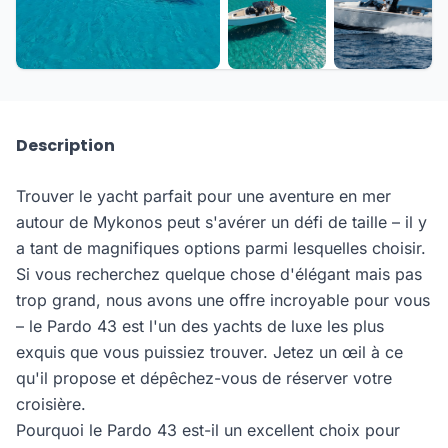
+18 de plus
Description
Trouver le yacht parfait pour une aventure en mer
autour de Mykonos peut s'avérer un défi de taille – il y
a tant de magnifiques options parmi lesquelles choisir.
Si vous recherchez quelque chose d'élégant mais pas
trop grand, nous avons une offre incroyable pour vous
– le Pardo 43 est l'un des yachts de luxe les plus
exquis que vous puissiez trouver. Jetez un œil à ce
qu'il propose et dépêchez-vous de réserver votre
croisière.
Pourquoi le Pardo 43 est-il un excellent choix pour