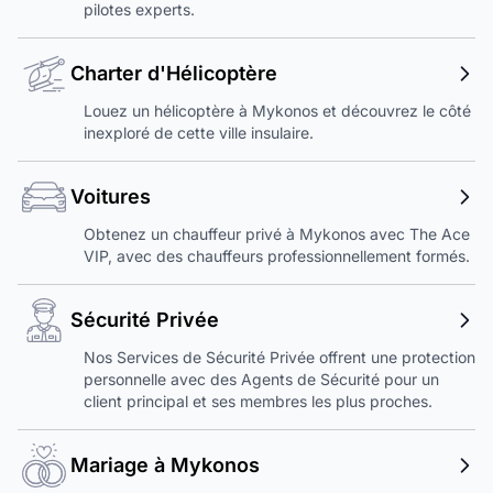
pilotes experts.
Charter d'Hélicoptère
Louez un hélicoptère à Mykonos et découvrez le côté
inexploré de cette ville insulaire.
Voitures
Obtenez un chauffeur privé à Mykonos avec The Ace
VIP, avec des chauffeurs professionnellement formés.
Sécurité Privée
Nos Services de Sécurité Privée offrent une protection
personnelle avec des Agents de Sécurité pour un
client principal et ses membres les plus proches.
Mariage à Mykonos