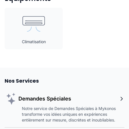
Climatisation
Nos Services
Demandes Spéciales
Notre service de Demandes Spéciales à Mykonos
transforme vos idées uniques en expériences
entièrement sur mesure, discrètes et inoubliables.