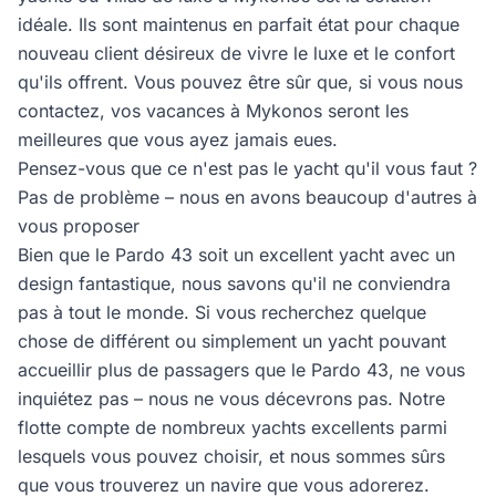
idéale. Ils sont maintenus en parfait état pour chaque
nouveau client désireux de vivre le luxe et le confort
qu'ils offrent. Vous pouvez être sûr que, si vous nous
contactez, vos vacances à Mykonos seront les
meilleures que vous ayez jamais eues.
Pensez-vous que ce n'est pas le yacht qu'il vous faut ?
Pas de problème – nous en avons beaucoup d'autres à
vous proposer
Bien que le Pardo 43 soit un excellent yacht avec un
design fantastique, nous savons qu'il ne conviendra
pas à tout le monde. Si vous recherchez quelque
chose de différent ou simplement un yacht pouvant
accueillir plus de passagers que le Pardo 43, ne vous
inquiétez pas – nous ne vous décevrons pas. Notre
flotte compte de nombreux yachts excellents parmi
lesquels vous pouvez choisir, et nous sommes sûrs
que vous trouverez un navire que vous adorerez.