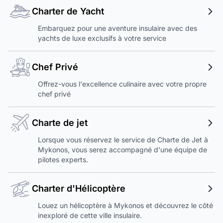
Charter de Yacht
Embarquez pour une aventure insulaire avec des
yachts de luxe exclusifs à votre service
Chef Privé
Offrez-vous l'excellence culinaire avec votre propre
chef privé
Charte de jet
Lorsque vous réservez le service de Charte de Jet à
Mykonos, vous serez accompagné d'une équipe de
pilotes experts.
Charter d'Hélicoptère
Louez un hélicoptère à Mykonos et découvrez le côté
inexploré de cette ville insulaire.