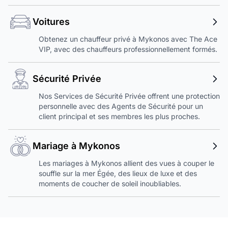
Voitures
Obtenez un chauffeur privé à Mykonos avec The Ace
VIP, avec des chauffeurs professionnellement formés.
Sécurité Privée
Nos Services de Sécurité Privée offrent une protection
personnelle avec des Agents de Sécurité pour un
client principal et ses membres les plus proches.
Mariage à Mykonos
Les mariages à Mykonos allient des vues à couper le
souffle sur la mer Égée, des lieux de luxe et des
moments de coucher de soleil inoubliables.