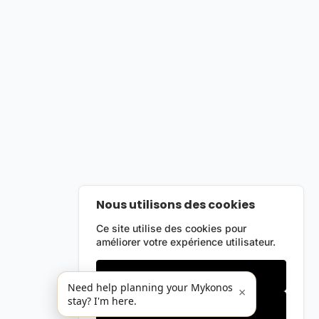
Nous utilisons des cookies
Ce site utilise des cookies pour
améliorer votre expérience utilisateur.
Cookies essentiels
Need help planning your Mykonos
×
stay? I'm here.
Accepter tout