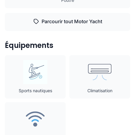
Poutre
Parcourir tout Motor Yacht
Équipements
Sports nautiques
Climatisation