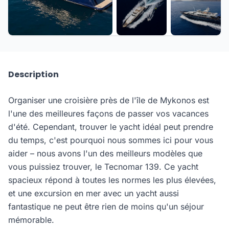
+49 de plus
Description
Organiser une croisière près de l'île de Mykonos est
l'une des meilleures façons de passer vos vacances
d'été. Cependant, trouver le yacht idéal peut prendre
du temps, c'est pourquoi nous sommes ici pour vous
aider – nous avons l'un des meilleurs modèles que
vous puissiez trouver, le Tecnomar 139. Ce yacht
spacieux répond à toutes les normes les plus élevées,
et une excursion en mer avec un yacht aussi
fantastique ne peut être rien de moins qu'un séjour
mémorable.