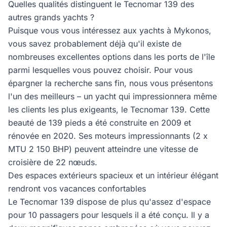
Quelles qualités distinguent le Tecnomar 139 des
autres grands yachts ?
Puisque vous vous intéressez aux yachts à Mykonos,
vous savez probablement déjà qu'il existe de
nombreuses excellentes options dans les ports de l'île
parmi lesquelles vous pouvez choisir. Pour vous
épargner la recherche sans fin, nous vous présentons
l'un des meilleurs – un yacht qui impressionnera même
les clients les plus exigeants, le Tecnomar 139. Cette
beauté de 139 pieds a été construite en 2009 et
rénovée en 2020. Ses moteurs impressionnants (2 x
MTU 2 150 BHP) peuvent atteindre une vitesse de
croisière de 22 nœuds.
Des espaces extérieurs spacieux et un intérieur élégant
rendront vos vacances confortables
Le Tecnomar 139 dispose de plus qu'assez d'espace
pour 10 passagers pour lesquels il a été conçu. Il y a