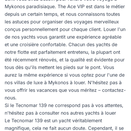
Mykonos paradisiaque. The Ace VIP est dans le métier
depuis un certain temps, et nous connaissons toutes
les astuces pour organiser des voyages merveilleux
conçus personnellement pour chaque client. Louer l'un
de nos yachts vous garantit une expérience agréable
et une croisière confortable. Chacun des yachts de
notre flotte est parfaitement entretenu, la plupart ont
été récemment rénovés, et la qualité est évidente pour
tous dès qu'ils mettent les pieds sur le pont. Vous
aurez la même expérience si vous optez pour l'une de
nos villas de luxe à Mykonos à louer. N'hésitez pas à
vous offrir les vacances que vous méritez – contactez-
nous.
Si le Tecnomar 139 ne correspond pas à vos attentes,
n'hésitez pas à consulter nos autres yachts à louer
Le Tecnomar 139 est un yacht véritablement
magnifique, cela ne fait aucun doute. Cependant, il se