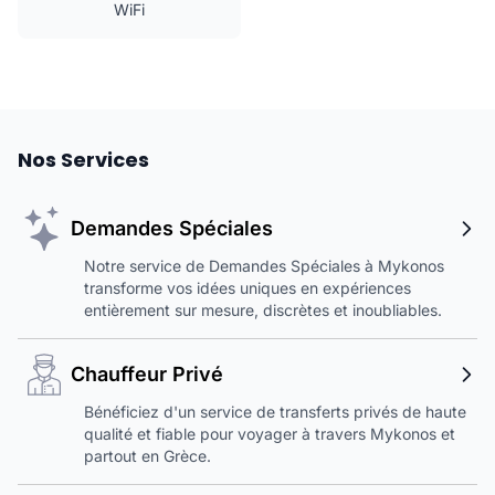
WiFi
Nos Services
Demandes Spéciales
Notre service de Demandes Spéciales à Mykonos
transforme vos idées uniques en expériences
entièrement sur mesure, discrètes et inoubliables.
Chauffeur Privé
Bénéficiez d'un service de transferts privés de haute
qualité et fiable pour voyager à travers Mykonos et
partout en Grèce.