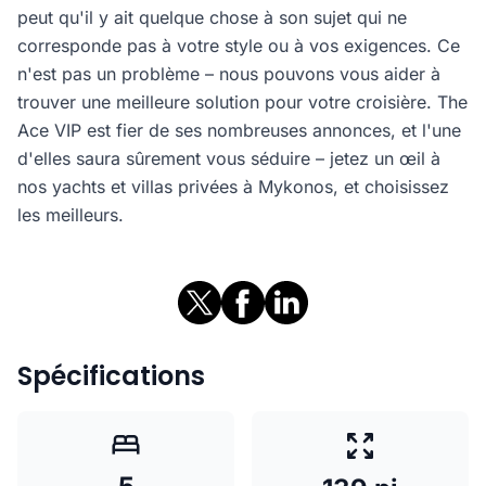
peut qu'il y ait quelque chose à son sujet qui ne
corresponde pas à votre style ou à vos exigences. Ce
n'est pas un problème – nous pouvons vous aider à
trouver une meilleure solution pour votre croisière. The
Ace VIP est fier de ses nombreuses annonces, et l'une
d'elles saura sûrement vous séduire – jetez un œil à
nos yachts et villas privées à Mykonos, et choisissez
les meilleurs.
Spécifications