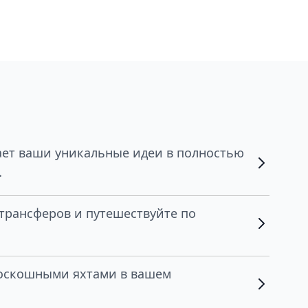
ет ваши уникальные идеи в полностью
.
трансферов и путешествуйте по
роскошными яхтами в вашем