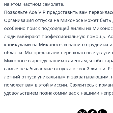
на этом частном самолете.
Позвольте Ace VIP предоставить вам первокла
Организация отпуска на Миконосе может быть 
особенно поиск подходящей виллы на Миконос
люди выбирают профессиональную помощь. Ac
каникулами на Миконосе, и наши сотрудники 
области. Мы предлагаем первоклассные услуги
Миконосе в аренду нашим клиентам, чтобы гар
самые незабываемые отпуска в своей жизни. Ес
летний отпуск уникальным и захватывающим, 
поможет вам в этой миссии. Свяжитесь с команд
удовольствием познакомим вас с нашими непр