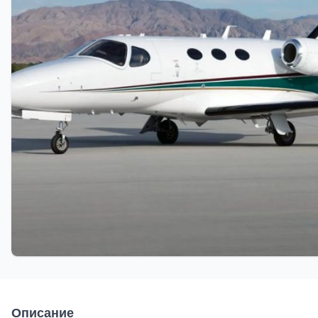
Описание