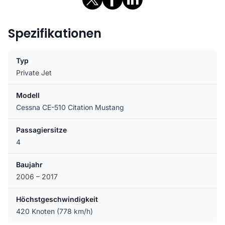
Spezifikationen
Typ
Private Jet
Modell
Cessna CE-510 Citation Mustang
Passagiersitze
4
Baujahr
2006 – 2017
Höchstgeschwindigkeit
420 Knoten (778 km/h)