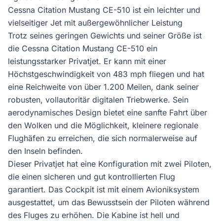
Cessna Citation Mustang CE-510 ist ein leichter und
vielseitiger Jet mit außergewöhnlicher Leistung
Trotz seines geringen Gewichts und seiner Größe ist
die Cessna Citation Mustang CE-510 ein
leistungsstarker Privatjet. Er kann mit einer
Höchstgeschwindigkeit von 483 mph fliegen und hat
eine Reichweite von über 1.200 Meilen, dank seiner
robusten, vollautoritär digitalen Triebwerke. Sein
aerodynamisches Design bietet eine sanfte Fahrt über
den Wolken und die Möglichkeit, kleinere regionale
Flughäfen zu erreichen, die sich normalerweise auf
den Inseln befinden.
Dieser Privatjet hat eine Konfiguration mit zwei Piloten,
die einen sicheren und gut kontrollierten Flug
garantiert. Das Cockpit ist mit einem Avioniksystem
ausgestattet, um das Bewusstsein der Piloten während
des Fluges zu erhöhen. Die Kabine ist hell und