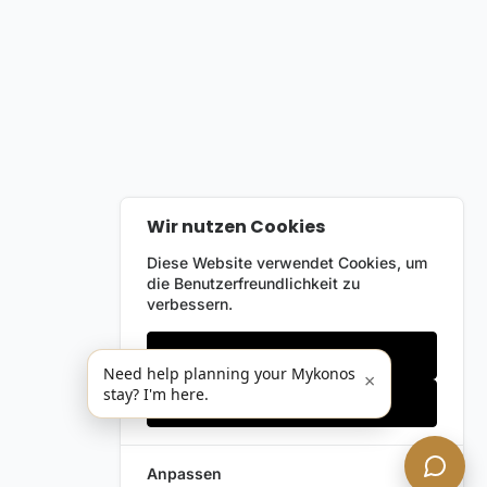
Wir nutzen Cookies
Diese Website verwendet Cookies, um
die Benutzerfreundlichkeit zu
verbessern.
Nur notwendige
Need help planning your Mykonos
×
stay? I'm here.
Alles akzeptieren
Anpassen