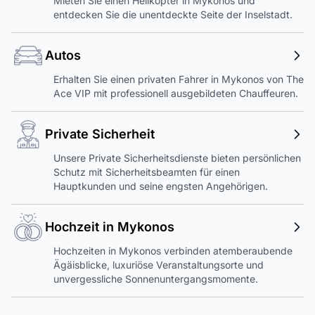
Mieten Sie einen Helikopter in Mykonos und
entdecken Sie die unentdeckte Seite der Inselstadt.
Autos
Erhalten Sie einen privaten Fahrer in Mykonos von The
Ace VIP mit professionell ausgebildeten Chauffeuren.
Private Sicherheit
Unsere Private Sicherheitsdienste bieten persönlichen
Schutz mit Sicherheitsbeamten für einen
Hauptkunden und seine engsten Angehörigen.
Hochzeit in Mykonos
Hochzeiten in Mykonos verbinden atemberaubende
Ägäisblicke, luxuriöse Veranstaltungsorte und
unvergessliche Sonnenuntergangsmomente.