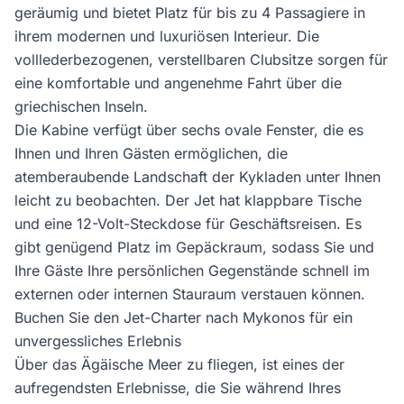
geräumig und bietet Platz für bis zu 4 Passagiere in
ihrem modernen und luxuriösen Interieur. Die
volllederbezogenen, verstellbaren Clubsitze sorgen für
eine komfortable und angenehme Fahrt über die
griechischen Inseln.
Die Kabine verfügt über sechs ovale Fenster, die es
Ihnen und Ihren Gästen ermöglichen, die
atemberaubende Landschaft der Kykladen unter Ihnen
leicht zu beobachten. Der Jet hat klappbare Tische
und eine 12-Volt-Steckdose für Geschäftsreisen. Es
gibt genügend Platz im Gepäckraum, sodass Sie und
Ihre Gäste Ihre persönlichen Gegenstände schnell im
externen oder internen Stauraum verstauen können.
Buchen Sie den Jet-Charter nach Mykonos für ein
unvergessliches Erlebnis
Über das Ägäische Meer zu fliegen, ist eines der
aufregendsten Erlebnisse, die Sie während Ihres