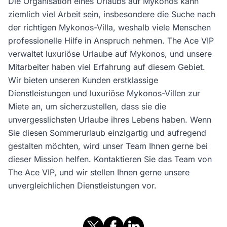
Die Organisation eines Urlaubs auf Mykonos kann
ziemlich viel Arbeit sein, insbesondere die Suche nach
der richtigen Mykonos-Villa, weshalb viele Menschen
professionelle Hilfe in Anspruch nehmen. The Ace VIP
verwaltet luxuriöse Urlaube auf Mykonos, und unsere
Mitarbeiter haben viel Erfahrung auf diesem Gebiet.
Wir bieten unseren Kunden erstklassige
Dienstleistungen und luxuriöse Mykonos-Villen zur
Miete an, um sicherzustellen, dass sie die
unvergesslichsten Urlaube ihres Lebens haben. Wenn
Sie diesen Sommerurlaub einzigartig und aufregend
gestalten möchten, wird unser Team Ihnen gerne bei
dieser Mission helfen. Kontaktieren Sie das Team von
The Ace VIP, und wir stellen Ihnen gerne unsere
unvergleichlichen Dienstleistungen vor.