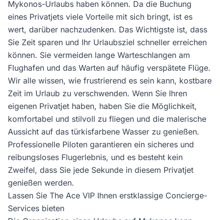
Mykonos-Urlaubs haben können. Da die Buchung
eines Privatjets viele Vorteile mit sich bringt, ist es
wert, darüber nachzudenken. Das Wichtigste ist, dass
Sie Zeit sparen und Ihr Urlaubsziel schneller erreichen
können. Sie vermeiden lange Warteschlangen am
Flughafen und das Warten auf häufig verspätete Flüge.
Wir alle wissen, wie frustrierend es sein kann, kostbare
Zeit im Urlaub zu verschwenden. Wenn Sie Ihren
eigenen Privatjet haben, haben Sie die Möglichkeit,
komfortabel und stilvoll zu fliegen und die malerische
Aussicht auf das türkisfarbene Wasser zu genießen.
Professionelle Piloten garantieren ein sicheres und
reibungsloses Flugerlebnis, und es besteht kein
Zweifel, dass Sie jede Sekunde in diesem Privatjet
genießen werden.
Lassen Sie The Ace VIP Ihnen erstklassige Concierge-
Services bieten