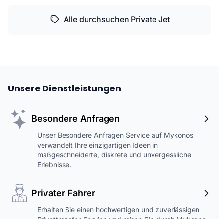
Alle durchsuchen Private Jet
Unsere Dienstleistungen
Besondere Anfragen
Unser Besondere Anfragen Service auf Mykonos
verwandelt Ihre einzigartigen Ideen in
maßgeschneiderte, diskrete und unvergessliche
Erlebnisse.
Privater Fahrer
Erhalten Sie einen hochwertigen und zuverlässigen