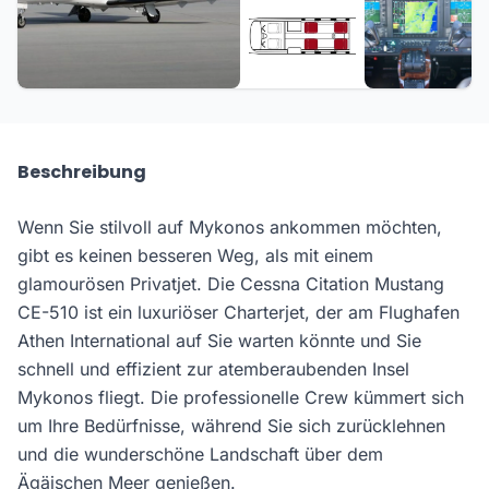
+4 weitere
Beschreibung
Wenn Sie stilvoll auf Mykonos ankommen möchten,
gibt es keinen besseren Weg, als mit einem
glamourösen Privatjet. Die Cessna Citation Mustang
CE-510 ist ein luxuriöser Charterjet, der am Flughafen
Athen International auf Sie warten könnte und Sie
schnell und effizient zur atemberaubenden Insel
Mykonos fliegt. Die professionelle Crew kümmert sich
um Ihre Bedürfnisse, während Sie sich zurücklehnen
und die wunderschöne Landschaft über dem
Ägäischen Meer genießen.