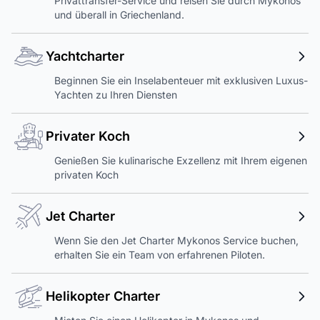
Privattransfer-Service und reisen Sie durch Mykonos
und überall in Griechenland.
Yachtcharter
Beginnen Sie ein Inselabenteuer mit exklusiven Luxus-
Yachten zu Ihren Diensten
Privater Koch
Genießen Sie kulinarische Exzellenz mit Ihrem eigenen
privaten Koch
Jet Charter
Wenn Sie den Jet Charter Mykonos Service buchen,
erhalten Sie ein Team von erfahrenen Piloten.
Helikopter Charter