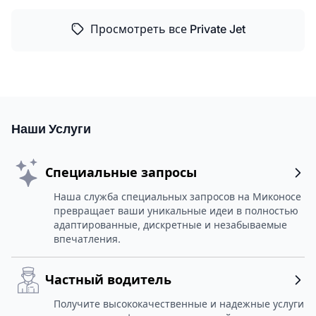
Просмотреть все Private Jet
Наши Услуги
Специальные запросы
Наша служба специальных запросов на Миконосе
превращает ваши уникальные идеи в полностью
адаптированные, дискретные и незабываемые
впечатления.
Частный водитель
Получите высококачественные и надежные услуги