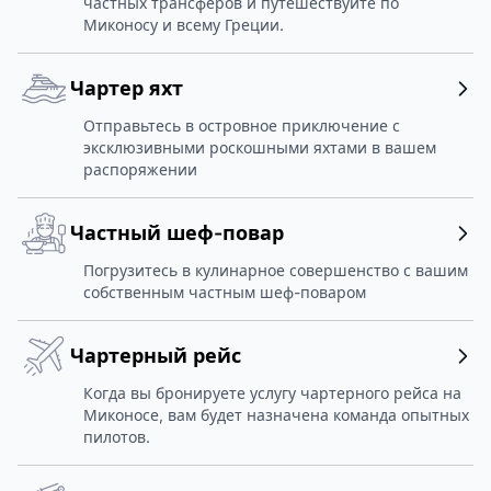
частных трансферов и путешествуйте по
Миконосу и всему Греции.
Чартер яхт
Отправьтесь в островное приключение с
эксклюзивными роскошными яхтами в вашем
распоряжении
Частный шеф-повар
Погрузитесь в кулинарное совершенство с вашим
собственным частным шеф-поваром
Чартерный рейс
Когда вы бронируете услугу чартерного рейса на
Миконосе, вам будет назначена команда опытных
пилотов.