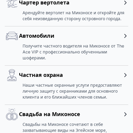
Чартер вертолета
Арендуйте вертолет на Миконосе и откройте для
себя неизведанную сторону островного города.
Автомобили
Получите частного водителя на Миконосе от The
Ace VIP с профессионально обученными
шоферами.
Частная охрана
Наши частные охранные услуги предоставляют
личную защиту с охранниками для основного
клиента и его ближайших членов семьи.
Свадьба на Миконосе
Свадьбы на Миконосе сочетают в себе
захватывающие виды на Эгейское море,