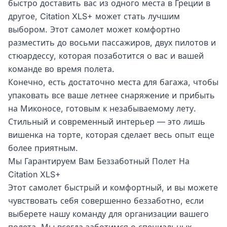
быстро доставить вас из одного места в Греции в
другое, Citation XLS+ может стать лучшим
выбором. Этот самолет может комфортно
разместить до восьми пассажиров, двух пилотов и
стюардессу, которая позаботится о вас и вашей
команде во время полета.
Конечно, есть достаточно места для багажа, чтобы
упаковать все ваше летнее снаряжение и прибыть
на Миконосе, готовым к незабываемому лету.
Стильный и современный интерьер — это лишь
вишенка на торте, которая сделает весь опыт еще
более приятным.
Мы Гарантируем Вам Беззаботный Полет На
Citation XLS+
Этот самолет быстрый и комфортный, и вы можете
чувствовать себя совершенно беззаботно, если
выберете нашу команду для организации вашего