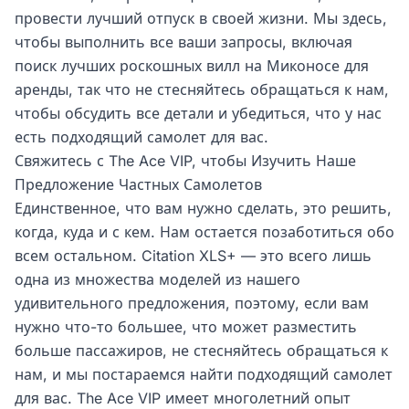
провести лучший отпуск в своей жизни. Мы здесь,
чтобы выполнить все ваши запросы, включая
поиск лучших роскошных вилл на Миконосе для
аренды, так что не стесняйтесь обращаться к нам,
чтобы обсудить все детали и убедиться, что у нас
есть подходящий самолет для вас.
Свяжитесь с The Ace VIP, чтобы Изучить Наше
Предложение Частных Самолетов
Единственное, что вам нужно сделать, это решить,
когда, куда и с кем. Нам остается позаботиться обо
всем остальном. Citation XLS+ — это всего лишь
одна из множества моделей из нашего
удивительного предложения, поэтому, если вам
нужно что-то большее, что может разместить
больше пассажиров, не стесняйтесь обращаться к
нам, и мы постараемся найти подходящий самолет
для вас. The Ace VIP имеет многолетний опыт