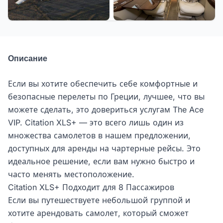
Описание
Если вы хотите обеспечить себе комфортные и
безопасные перелеты по Греции, лучшее, что вы
можете сделать, это довериться услугам The Ace
VIP. Citation XLS+ — это всего лишь один из
множества самолетов в нашем предложении,
доступных для аренды на чартерные рейсы. Это
идеальное решение, если вам нужно быстро и
часто менять местоположение.
Citation XLS+ Подходит для 8 Пассажиров
Если вы путешествуете небольшой группой и
хотите арендовать самолет, который сможет