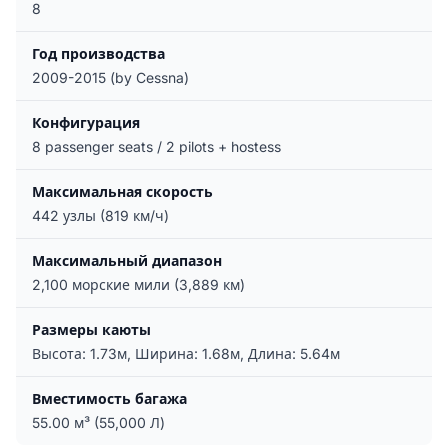
8
Год производства
2009-2015 (by Cessna)
Конфигурация
8 passenger seats / 2 pilots + hostess
Максимальная скорость
442 узлы (819 км/ч)
Максимальный диапазон
2,100 морские мили (3,889 км)
Размеры каюты
Высота: 1.73м, Ширина: 1.68м, Длина: 5.64м
Вместимость багажа
55.00 м³ (55,000 Л)