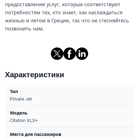
предоставления услуг, которые соответствуют
потребностям тех, кто знает, как наслаждаться
жизнью и летом в Греции, так что не стесняйтесь
позвонить нам.
Характеристики
Тип
Private Jet
Модель
Citation XLS+
Места для пассажиров