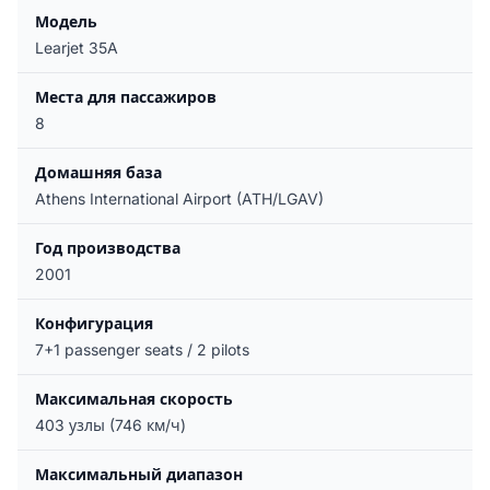
Модель
Learjet 35A
Места для пассажиров
8
Домашняя база
Athens International Airport (ATH/LGAV)
Год производства
2001
Конфигурация
7+1 passenger seats / 2 pilots
Максимальная скорость
403 узлы (746 км/ч)
Максимальный диапазон