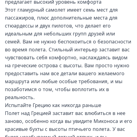
предлагает высокий уровень комфорта
Этот гламурный самолет имеет семь мест для
пассажиров, плюс дополнительные места для
стюардессы и двух пилотов, что делает его
идеальным для небольших групп друзей или
семей. Вам не нужно беспокоиться о безопасности
во время полета. Стильный интерьер заставит вас
чувствовать себя комфортно, наслаждаясь видом
на греческие острова с высоты. Вам просто нужно
предоставить нам все детали вашего желаемого
маршрута или любые особые требования, и мы
позаботимся о том, чтобы воплотить их в
реальность.
Испытайте Грецию как никогда раньше
Полет над Грецией заставит вас влюбиться в нее
заново, особенно когда вы увидите Миконоса и его
красивые бухты с высоты птичьего полета. У вас