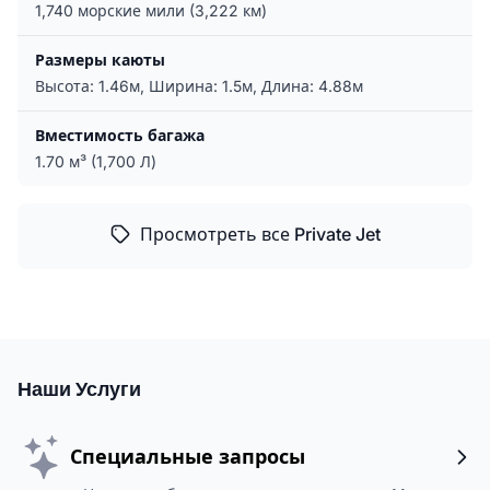
1,740 морские мили (3,222 км)
Размеры каюты
Высота: 1.46м, Ширина: 1.5м, Длина: 4.88м
Вместимость багажа
1.70 м³ (1,700 Л)
Просмотреть все Private Jet
Наши Услуги
Специальные запросы