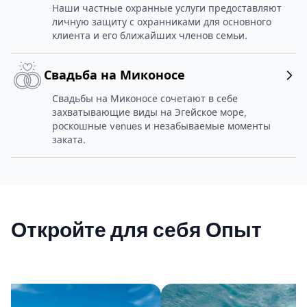
Наши частные охранные услуги предоставляют
личную защиту с охранниками для основного
клиента и его ближайших членов семьи.
Свадьба на Миконосе
Свадьбы на Миконосе сочетают в себе
захватывающие виды на Эгейское море,
роскошные venues и незабываемые моменты
заката.
Откройте для себя Опыт