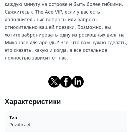
каждую минуту на острове и быть более гибкими.
Свяжитесь с The Ace VIP, если у вас есть
дополнительные вопросы или запросы
относительно вашей поездки. Возможно, вы
хотите забронировать одну из роскошных вилл на
Миконосе для аренды? Все, что вам нужно сделать,
это сказать, какую и когда, а все остальное
полностью зависит от нас.
Характеристики
Тип
Private Jet