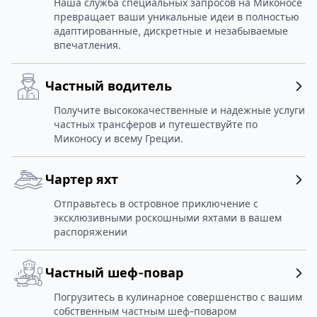
Наша служба специальных запросов на Миконосе
превращает ваши уникальные идеи в полностью
адаптированные, дискретные и незабываемые
впечатления.
Частный водитель
Получите высококачественные и надежные услуги
частных трансферов и путешествуйте по
Миконосу и всему Греции.
Чартер яхт
Отправьтесь в островное приключение с
эксклюзивными роскошными яхтами в вашем
распоряжении
Частный шеф-повар
Погрузитесь в кулинарное совершенство с вашим
собственным частным шеф-поваром