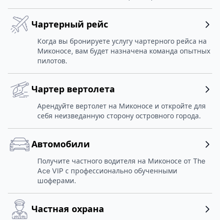
Чартерный рейс
Когда вы бронируете услугу чартерного рейса на
Миконосе, вам будет назначена команда опытных
пилотов.
Чартер вертолета
Арендуйте вертолет на Миконосе и откройте для
себя неизведанную сторону островного города.
Автомобили
Получите частного водителя на Миконосе от The
Ace VIP с профессионально обученными
шоферами.
Частная охрана