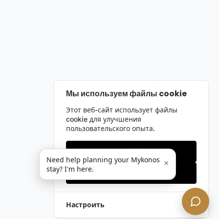
Мы используем файлы cookie
Этот веб-сайт использует файлы
cookie для улучшения
пользовательского опыта.
Только необходимые
Need help planning your Mykonos
×
stay? I'm here.
Принять все
Настроить