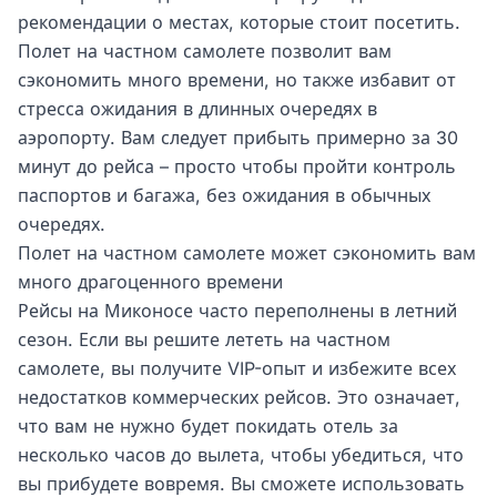
рекомендации о местах, которые стоит посетить.
Полет на частном самолете позволит вам
сэкономить много времени, но также избавит от
стресса ожидания в длинных очередях в
аэропорту. Вам следует прибыть примерно за 30
минут до рейса – просто чтобы пройти контроль
паспортов и багажа, без ожидания в обычных
очередях.
Полет на частном самолете может сэкономить вам
много драгоценного времени
Рейсы на Миконосе часто переполнены в летний
сезон. Если вы решите лететь на частном
самолете, вы получите VIP-опыт и избежите всех
недостатков коммерческих рейсов. Это означает,
что вам не нужно будет покидать отель за
несколько часов до вылета, чтобы убедиться, что
вы прибудете вовремя. Вы сможете использовать