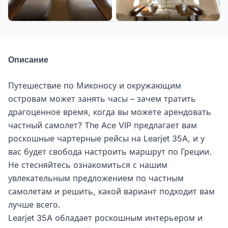
Описание
Путешествие по Миконосу и окружающим
островам может занять часы – зачем тратить
драгоценное время, когда вы можете арендовать
частный самолет? The Ace VIP предлагает вам
роскошные чартерные рейсы на Learjet 35A, и у
вас будет свобода настроить маршрут по Греции.
Не стесняйтесь ознакомиться с нашим
увлекательным предложением по частным
самолетам и решить, какой вариант подходит вам
лучше всего.
Learjet 35A обладает роскошным интерьером и