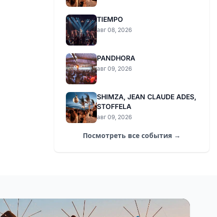
TIEMPO
авг 08, 2026
PANDHORA
авг 09, 2026
SHIMZA, JEAN CLAUDE ADES,
STOFFELA
авг 09, 2026
Посмотреть все события →