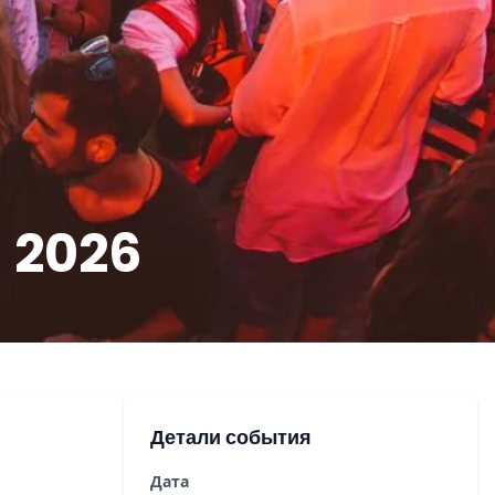
 2026
Детали события
Дата