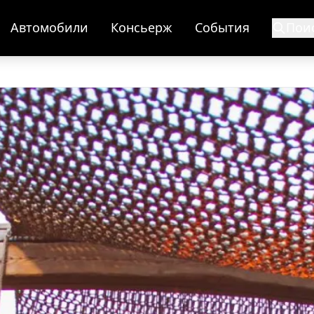
Автомобили
Консьерж
События
Пои