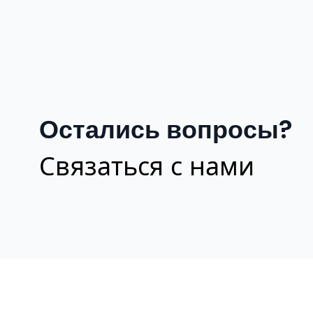
Остались вопросы?
Связаться с нами