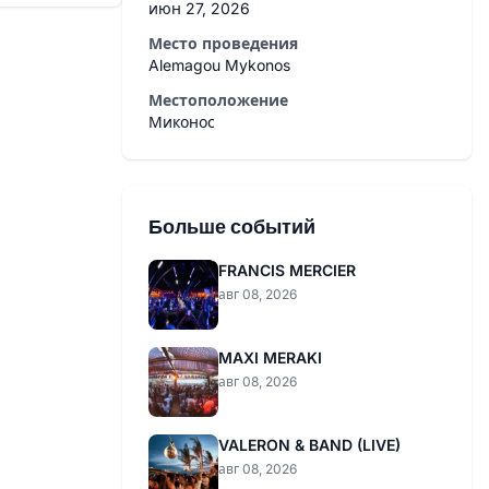
июн 27, 2026
Место проведения
Alemagou Mykonos
Местоположение
Миконос
Больше событий
FRANCIS MERCIER
авг 08, 2026
MAXI MERAKI
авг 08, 2026
VALERON & BAND (LIVE)
авг 08, 2026