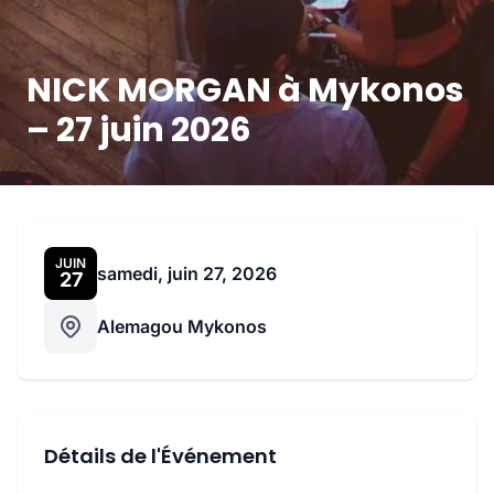
NICK MORGAN à Mykonos
– 27 juin 2026
JUIN
samedi, juin 27, 2026
27
Alemagou Mykonos
Détails de l'Événement