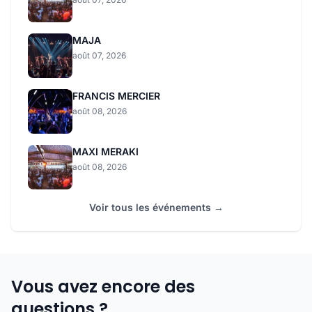
MAJA
août 07, 2026
FRANCIS MERCIER
août 08, 2026
MAXI MERAKI
août 08, 2026
Voir tous les événements →
Vous avez encore des
questions ?