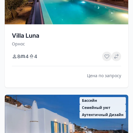
Villa Luna
Орнос
8
4
4
Цена по запросу
Бассейн
Семейный уют
Аутентичный Дизайн