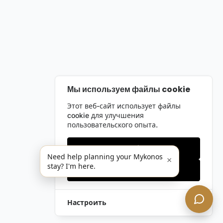
Мы используем файлы cookie
Этот веб-сайт использует файлы
cookie для улучшения
пользовательского опыта.
Только необходимые
Need help planning your Mykonos
×
stay? I'm here.
Принять все
Настроить