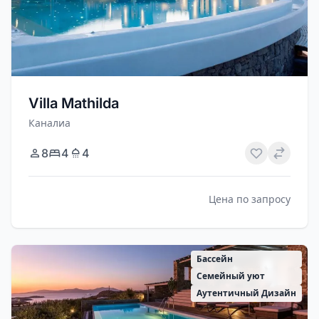
Villa Mathilda
Каналиа
8
4
4
Цена по запросу
Бассейн
Семейный уют
Аутентичный Дизайн