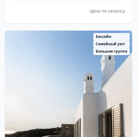
Цена по запросу
Бассейн
Семейный уют
Большая группа