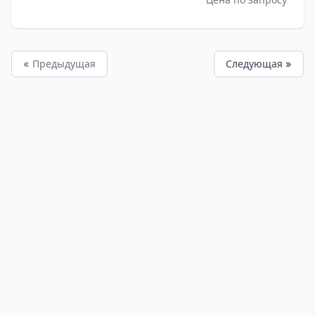
« Предыдущая
Следующая »