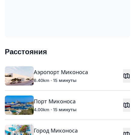
Расстояния
Аэропорт Миконоса
6.40km · 15 минуты
Порт Миконоса
4.00km · 15 минуты
Город Миконоса