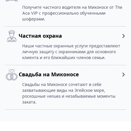
Получите частного водителя на Миконосе от The
Ace VIP с профессионально обученными
шоферами.
Частная охрана
Наши частные охранные услуги предоставляют
личную защиту с охранниками для основного
клиента и его ближайших членов семьи.
Свадьба на Миконосе
Свадьбы на Миконосе сочетают в себе
захватывающие виды на Эгейское море,
роскошные venues и незабываемые моменты
заката.