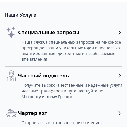
Наши Услуги
Специальные запросы
Наша служба специальных запросов на Миконосе
превращает ваши уникальные идеи в полностью
адаптированные, дискретные и незабываемые
впечатления.
Частный водитель
Получите высококачественные и надежные услуги
частных трансферов и путешествуйте по
Миконосу и всему Греции.
Чартер яхт
Отправьтесь в островное приключение с