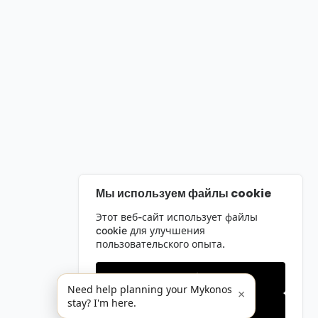
Мы используем файлы cookie
Этот веб-сайт использует файлы
cookie для улучшения
пользовательского опыта.
Только необходимые
Need help planning your Mykonos
×
stay? I'm here.
Принять все