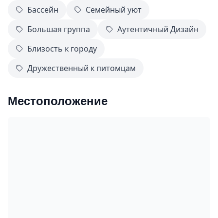
Бассейн
Семейный уют
Большая группа
Аутентичный Дизайн
Близость к городу
Дружественный к питомцам
Местоположение