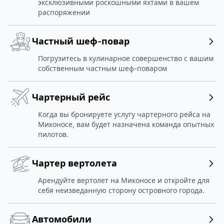
эксклюзивными роскошными яхтами в вашем
распоряжении
Частный шеф-повар
Погрузитесь в кулинарное совершенство с вашим
собственным частным шеф-поваром
Чартерный рейс
Когда вы бронируете услугу чартерного рейса на
Миконосе, вам будет назначена команда опытных
пилотов.
Чартер вертолета
Арендуйте вертолет на Миконосе и откройте для
себя неизведанную сторону островного города.
Автомобили