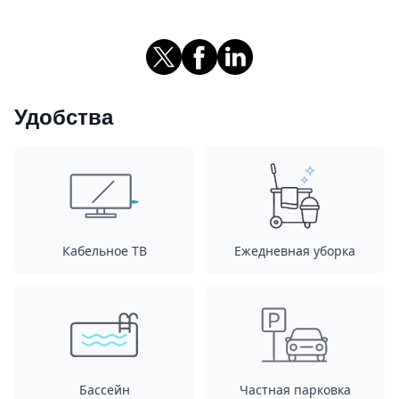
Удобства
Кабельное ТВ
Ежедневная уборка
Бассейн
Частная парковка