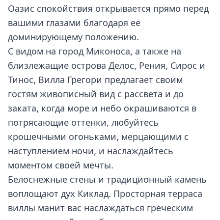
Оазис спокойствия открывается прямо перед
вашими глазами благодаря её
доминирующему положению.
С видом на город Миконоса, а также на
близлежащие острова Делос, Рения, Сирос и
Тинос, Вилла Грегори предлагает своим
гостям живописный вид с рассвета и до
заката, когда море и небо окрашиваются в
потрясающие оттенки, любуйтесь
крошечными огоньками, мерцающими с
наступлением ночи, и наслаждайтесь
моментом своей мечты.
Белоснежные стены и традиционный камень
воплощают дух Киклад. Просторная терраса
виллы манит вас наслаждаться греческим