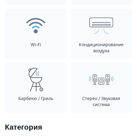
Wi-Fi
Кондиционирование
воздуха
Барбекю / Гриль
Стерео / Звуковая
система
Категория