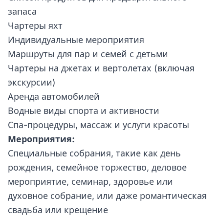
запаса
Чартеры яхт
Индивидуальные мероприятия
Маршруты для пар и семей с детьми
Чартеры на джетах и вертолетах (включая
экскурсии)
Аренда автомобилей
Водные виды спорта и активности
Спа-процедуры, массаж и услуги красоты
Мероприятия:
Специальные собрания, такие как день
рождения, семейное торжество, деловое
мероприятие, семинар, здоровье или
духовное собрание, или даже романтическая
свадьба или крещение