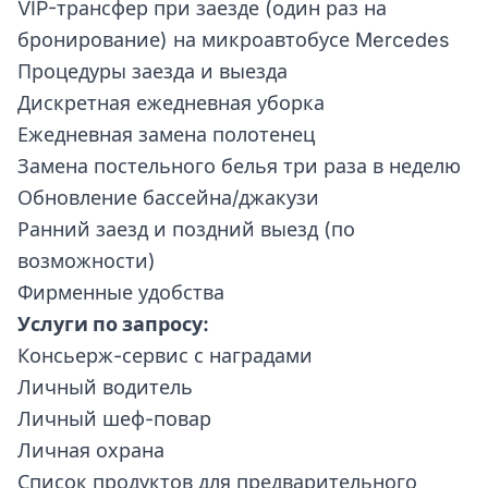
VIP-трансфер при заезде (один раз на
бронирование) на микроавтобусе Mercedes
Процедуры заезда и выезда
Дискретная ежедневная уборка
Ежедневная замена полотенец
Замена постельного белья три раза в неделю
Обновление бассейна/джакузи
Ранний заезд и поздний выезд (по
возможности)
Фирменные удобства
Услуги по запросу:
Консьерж-сервис с наградами
Личный водитель
Личный шеф-повар
Личная охрана
Список продуктов для предварительного