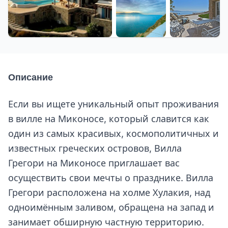
+39 еще
Описание
Если вы ищете уникальный опыт проживания
в вилле на Миконосе, который славится как
один из самых красивых, космополитичных и
известных греческих островов, Вилла
Грегори на Миконосе приглашает вас
осуществить свои мечты о празднике. Вилла
Грегори расположена на холме Хулакия, над
одноимённым заливом, обращена на запад и
занимает обширную частную территорию.