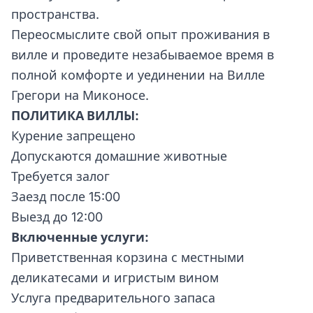
пространства.
Переосмыслите свой опыт проживания в
вилле и проведите незабываемое время в
полной комфорте и уединении на Вилле
Грегори на Миконосе.
ПОЛИТИКА ВИЛЛЫ:
Курение запрещено
Допускаются домашние животные
Требуется залог
Заезд после 15:00
Выезд до 12:00
Включенные услуги:
Приветственная корзина с местными
деликатесами и игристым вином
Услуга предварительного запаса