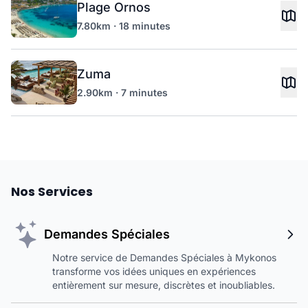
Plage Ornos
7.80km · 18 minutes
Zuma
2.90km · 7 minutes
Nos Services
Demandes Spéciales
Notre service de Demandes Spéciales à Mykonos
transforme vos idées uniques en expériences
entièrement sur mesure, discrètes et inoubliables.