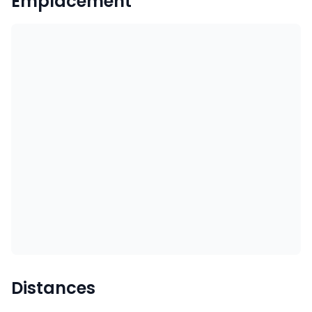
Emplacement
Distances