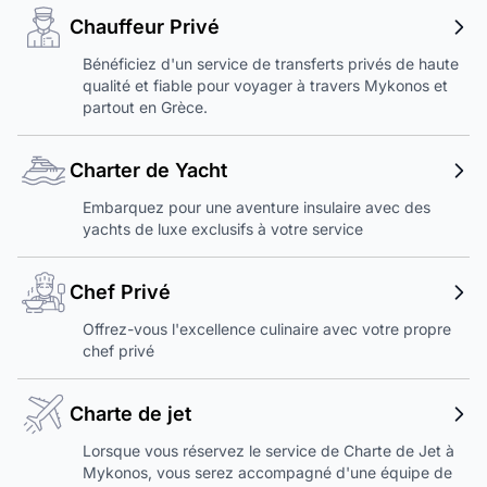
Chauffeur Privé
Bénéficiez d'un service de transferts privés de haute
qualité et fiable pour voyager à travers Mykonos et
partout en Grèce.
Charter de Yacht
Embarquez pour une aventure insulaire avec des
yachts de luxe exclusifs à votre service
Chef Privé
Offrez-vous l'excellence culinaire avec votre propre
chef privé
Charte de jet
Lorsque vous réservez le service de Charte de Jet à
Mykonos, vous serez accompagné d'une équipe de