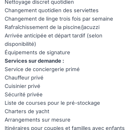
Nettoyage discret quotidien
Changement quotidien des serviettes
Changement de linge trois fois par semaine
Rafraîchissement de la piscine/jacuzzi
Arrivée anticipée et départ tardif (selon
disponibilité)
Équipements de signature
Services sur demande :
Service de conciergerie primé
Chauffeur privé
Cuisinier privé
Sécurité privée
Liste de courses pour le pré-stockage
Charters de yacht
Arrangements sur mesure
Itinéraires pour couples et familles avec enfants