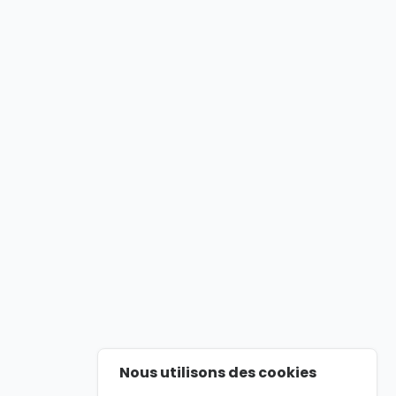
Nous utilisons des cookies