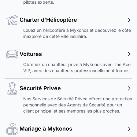
pilotes experts.
Charter d'Hélicoptère
Louez un hélicoptère à Mykonos et découvrez le côté
inexploré de cette ville insulaire.
Voitures
Obtenez un chauffeur privé à Mykonos avec The Ace
VIP, avec des chauffeurs professionnellement formés.
Sécurité Privée
Nos Services de Sécurité Privée offrent une protection
personnelle avec des Agents de Sécurité pour un
client principal et ses membres les plus proches.
Mariage à Mykonos