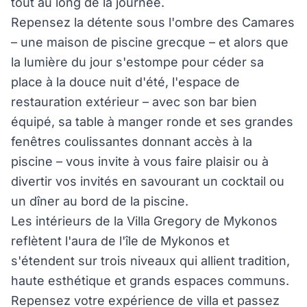
tout au long de la journée.
Repensez la détente sous l'ombre des Camares
– une maison de piscine grecque – et alors que
la lumière du jour s'estompe pour céder sa
place à la douce nuit d'été, l'espace de
restauration extérieur – avec son bar bien
équipé, sa table à manger ronde et ses grandes
fenêtres coulissantes donnant accès à la
piscine – vous invite à vous faire plaisir ou à
divertir vos invités en savourant un cocktail ou
un dîner au bord de la piscine.
Les intérieurs de la Villa Gregory de Mykonos
reflètent l'aura de l'île de Mykonos et
s'étendent sur trois niveaux qui allient tradition,
haute esthétique et grands espaces communs.
Repensez votre expérience de villa et passez