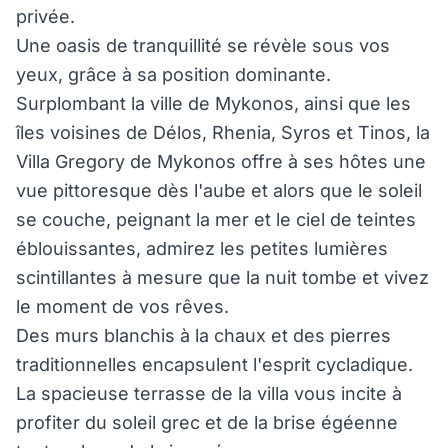
privée.
Une oasis de tranquillité se révèle sous vos
yeux, grâce à sa position dominante.
Surplombant la ville de Mykonos, ainsi que les
îles voisines de Délos, Rhenia, Syros et Tinos, la
Villa Gregory de Mykonos offre à ses hôtes une
vue pittoresque dès l'aube et alors que le soleil
se couche, peignant la mer et le ciel de teintes
éblouissantes, admirez les petites lumières
scintillantes à mesure que la nuit tombe et vivez
le moment de vos rêves.
Des murs blanchis à la chaux et des pierres
traditionnelles encapsulent l'esprit cycladique.
La spacieuse terrasse de la villa vous incite à
profiter du soleil grec et de la brise égéenne