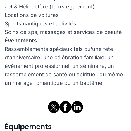
Jet & Hélicoptère (tours également)
Locations de voitures
Sports nautiques et activités
Soins de spa, massages et services de beauté
Événements :
Rassemblements spéciaux tels qu'une fête
d'anniversaire, une célébration familiale, un
événement professionnel, un séminaire, un
rassemblement de santé ou spirituel, ou même
un mariage romantique ou un baptême
Équipements