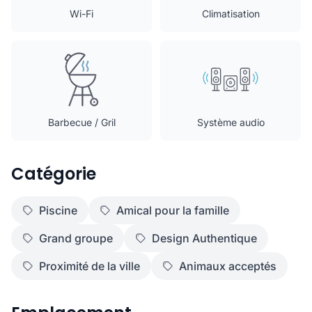
Wi-Fi
Climatisation
Barbecue / Gril
Système audio
Catégorie
Piscine
Amical pour la famille
Grand groupe
Design Authentique
Proximité de la ville
Animaux acceptés