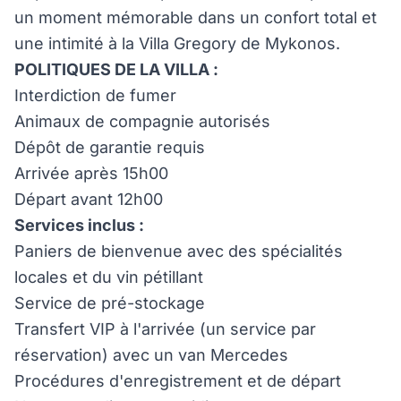
un moment mémorable dans un confort total et
une intimité à la Villa Gregory de Mykonos.
POLITIQUES DE LA VILLA :
Interdiction de fumer
Animaux de compagnie autorisés
Dépôt de garantie requis
Arrivée après 15h00
Départ avant 12h00
Services inclus :
Paniers de bienvenue avec des spécialités
locales et du vin pétillant
Service de pré-stockage
Transfert VIP à l'arrivée (un service par
réservation) avec un van Mercedes
Procédures d'enregistrement et de départ