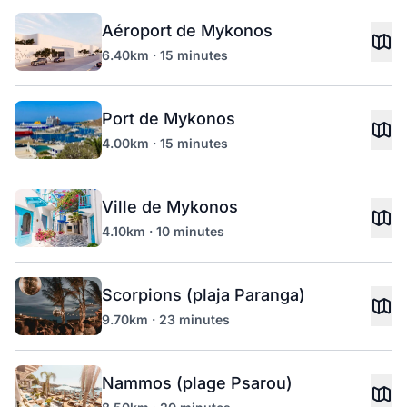
Aéroport de Mykonos
6.40km · 15 minutes
Port de Mykonos
4.00km · 15 minutes
Ville de Mykonos
4.10km · 10 minutes
Scorpions (plaja Paranga)
9.70km · 23 minutes
Nammos (plage Psarou)