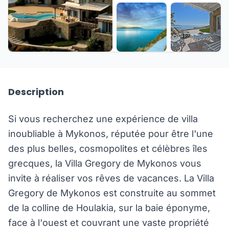
+39 de plus
Description
Si vous recherchez une expérience de villa
inoubliable à Mykonos, réputée pour être l'une
des plus belles, cosmopolites et célèbres îles
grecques, la Villa Gregory de Mykonos vous
invite à réaliser vos rêves de vacances. La Villa
Gregory de Mykonos est construite au sommet
de la colline de Houlakia, sur la baie éponyme,
face à l'ouest et couvrant une vaste propriété