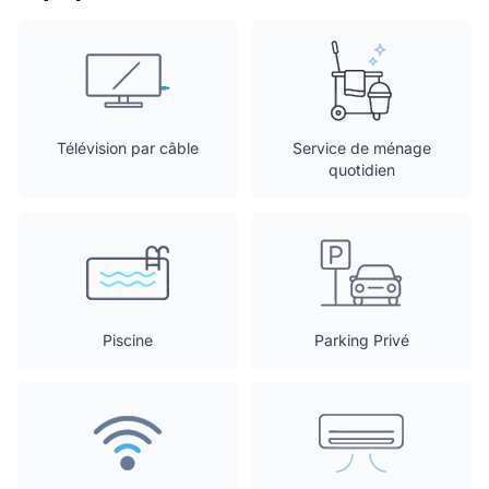
Télévision par câble
Service de ménage
quotidien
Piscine
Parking Privé