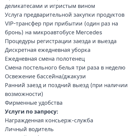
деликатесами и игристым вином
Услуга предварительной закупки продуктов
VIP-трансфер при прибытии (один раз на
бронь) на микроавтобусе Mercedes
Процедуры регистрации заезда и выезда
Дискретная ежедневная уборка
Ежедневная смена полотенец
Смена постельного белья три раза в неделю
Освежение бассейна/джакузи
Ранний заезд и поздний выезд (при наличии
возможности)
Фирменные удобства
Услуги по запросу:
Награжденная консьерж-служба
Личный водитель