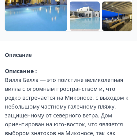
+55 еще
Описание
Описание :
Вилла Белла — это поистине великолепная
вилла с огромным пространством и, что
редко встречается на Миконосе, с выходом к
небольшому частному галечному пляжу,
защищенному от северного ветра. Дом
ориентирован на юго-восток, что является
выбором знатоков на Миконосе, так как