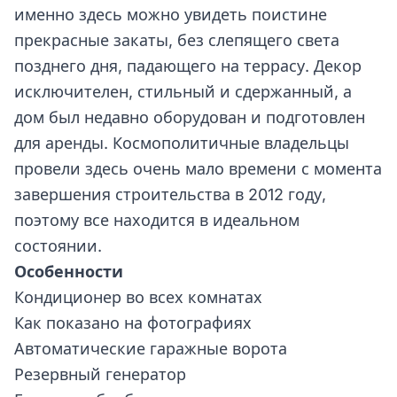
именно здесь можно увидеть поистине
прекрасные закаты, без слепящего света
позднего дня, падающего на террасу. Декор
исключителен, стильный и сдержанный, а
дом был недавно оборудован и подготовлен
для аренды. Космополитичные владельцы
провели здесь очень мало времени с момента
завершения строительства в 2012 году,
поэтому все находится в идеальном
состоянии.
Особенности
Кондиционер во всех комнатах
Как показано на фотографиях
Автоматические гаражные ворота
Резервный генератор