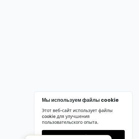
Мы используем файлы cookie
Этот веб-сайт использует файлы
cookie для улучшения
пользовательского опыта.
Только необходимые