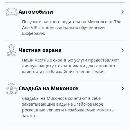
Автомобили
Получите частного водителя на Миконосе от The
Ace VIP с профессионально обученными
шоферами.
Частная охрана
Наши частные охранные услуги предоставляют
личную защиту с охранниками для основного
клиента и его ближайших членов семьи.
Свадьба на Миконосе
Свадьбы на Миконосе сочетают в себе
захватывающие виды на Эгейское море,
роскошные venues и незабываемые моменты
заката.