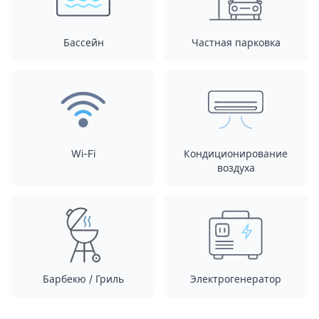
Бассейн
Частная парковка
Wi-Fi
Кондиционирование
воздуха
Барбекю / Гриль
Электрогенератор