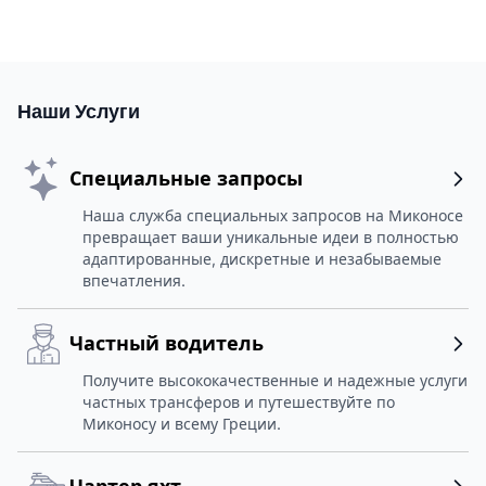
Наши Услуги
Специальные запросы
Наша служба специальных запросов на Миконосе
превращает ваши уникальные идеи в полностью
адаптированные, дискретные и незабываемые
впечатления.
Частный водитель
Получите высококачественные и надежные услуги
частных трансферов и путешествуйте по
Миконосу и всему Греции.