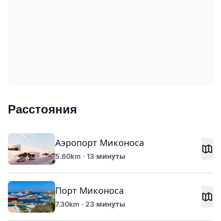
Расстояния
Аэропорт Миконоса
5.60km · 13 минуты
Порт Миконоса
7.30km · 23 минуты