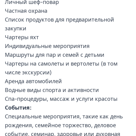
Личный шеф-повар
Частная охрана
Список продуктов для предварительной
закупки
Чартеры яхт
Индивидуальные мероприятия
Маршруты для пар и семей с детьми
Чартеры на самолеты и вертолеты (в том
числе экскурсии)
Аренда автомобилей
Водные виды спорта и активности
Спа-процедуры, массаж и услуги красоты
События:
Специальные мероприятия, такие как день
рождения, семейное торжество, деловое
событие, семинар, здоровье или духовная