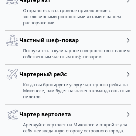
Чартер яхт
Отправьтесь в островное приключение с
эксклюзивными роскошными яхтами в вашем
распоряжении
Частный шеф-повар
Погрузитесь в кулинарное совершенство с вашим
собственным частным шеф-поваром
Чартерный рейс
Когда вы бронируете услугу чартерного рейса на
Миконосе, вам будет назначена команда опытных
пилотов.
Чартер вертолета
Арендуйте вертолет на Миконосе и откройте для
себя неизведанную сторону островного города.