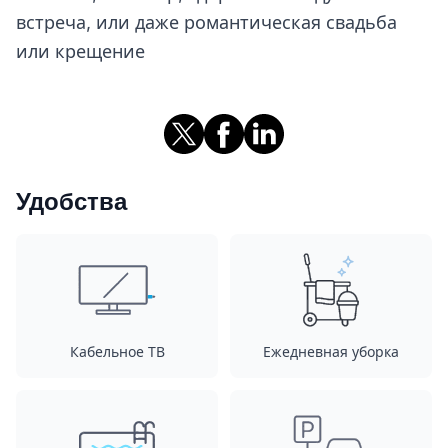
встреча, или даже романтическая свадьба
или крещение
Удобства
Кабельное ТВ
Ежедневная уборка