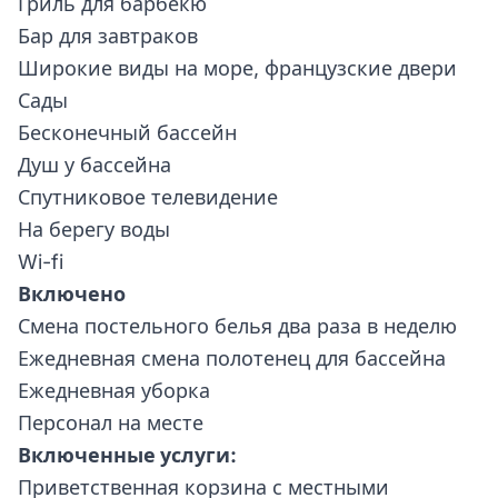
Гриль для барбекю
Бар для завтраков
Широкие виды на море, французские двери
Сады
Бесконечный бассейн
Душ у бассейна
Спутниковое телевидение
На берегу воды
Wi-fi
Включено
Смена постельного белья два раза в неделю
Ежедневная смена полотенец для бассейна
Ежедневная уборка
Персонал на месте
Включенные услуги:
Приветственная корзина с местными