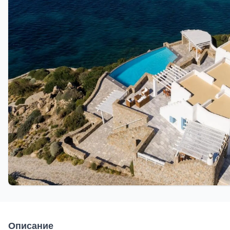
Описание