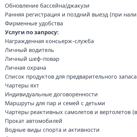
Обновление бассейна/джакузи
Ранняя регистрация и поздний выезд (при нал
Фирменные удобства
Услуги по запросу:
Награжденная консьерж-служба
Личный водитель
Личный шеф-повар
Личная охрана
Список продуктов для предварительного запаса
Чартеры яхт
Индивидуальные договоренности
Маршруты для пар и семей с детьми
Чартеры реактивных самолетов и вертолетов (
Прокат автомобилей
Водные виды спорта и активности