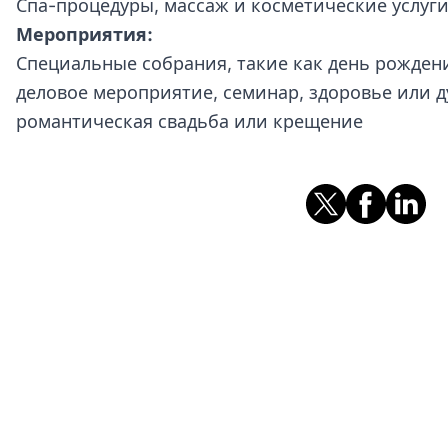
Спа-процедуры, массаж и косметические услуг
Мероприятия:
Специальные собрания, такие как день рождени
деловое мероприятие, семинар, здоровье или д
романтическая свадьба или крещение