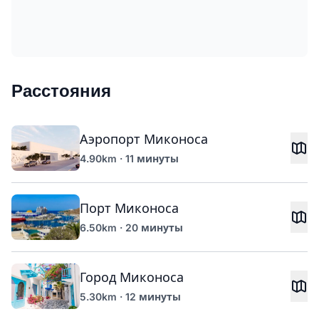
Расстояния
Аэропорт Миконоса
4.90km · 11 минуты
Порт Миконоса
6.50km · 20 минуты
Город Миконоса
5.30km · 12 минуты