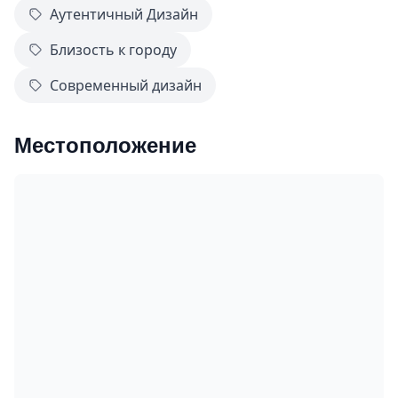
Аутентичный Дизайн
Близость к городу
Современный дизайн
Местоположение