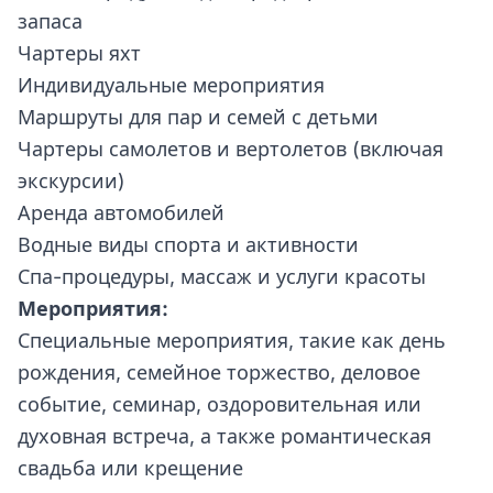
запаса
Чартеры яхт
Индивидуальные мероприятия
Маршруты для пар и семей с детьми
Чартеры самолетов и вертолетов (включая
экскурсии)
Аренда автомобилей
Водные виды спорта и активности
Спа-процедуры, массаж и услуги красоты
Мероприятия:
Специальные мероприятия, такие как день
рождения, семейное торжество, деловое
событие, семинар, оздоровительная или
духовная встреча, а также романтическая
свадьба или крещение