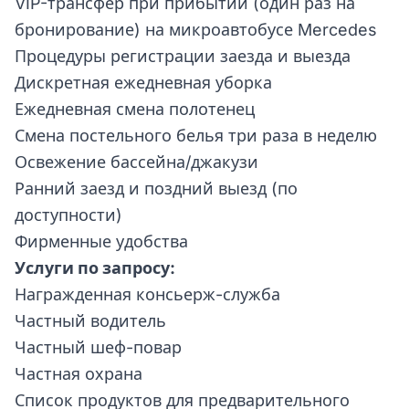
VIP-трансфер при прибытии (один раз на
бронирование) на микроавтобусе Mercedes
Процедуры регистрации заезда и выезда
Дискретная ежедневная уборка
Ежедневная смена полотенец
Смена постельного белья три раза в неделю
Освежение бассейна/джакузи
Ранний заезд и поздний выезд (по
доступности)
Фирменные удобства
Услуги по запросу:
Награжденная консьерж-служба
Частный водитель
Частный шеф-повар
Частная охрана
Список продуктов для предварительного