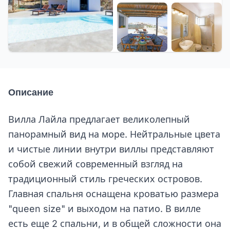
+8 еще
Описание
Вилла Лайла предлагает великолепный
панорамный вид на море. Нейтральные цвета
и чистые линии внутри виллы представляют
собой свежий современный взгляд на
традиционный стиль греческих островов.
Главная спальня оснащена кроватью размера
"queen size" и выходом на патио. В вилле
есть еще 2 спальни, и в общей сложности она