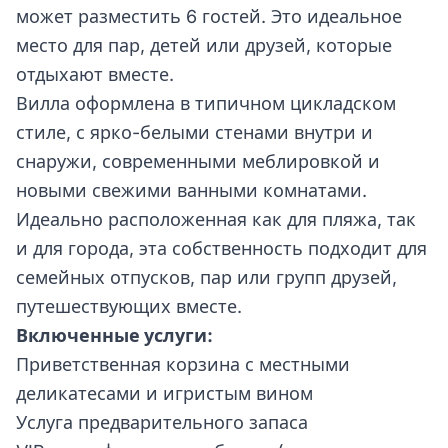
может разместить 6 гостей. Это идеальное
место для пар, детей или друзей, которые
отдыхают вместе.
Вилла оформлена в типичном цикладском
стиле, с ярко-белыми стенами внутри и
снаружи, современными меблировкой и
новыми свежими ванными комнатами.
Идеально расположенная как для пляжа, так
и для города, эта собственность подходит для
семейных отпусков, пар или групп друзей,
путешествующих вместе.
Включенные услуги:
Приветственная корзина с местными
деликатесами и игристым вином
Услуга предварительного запаса