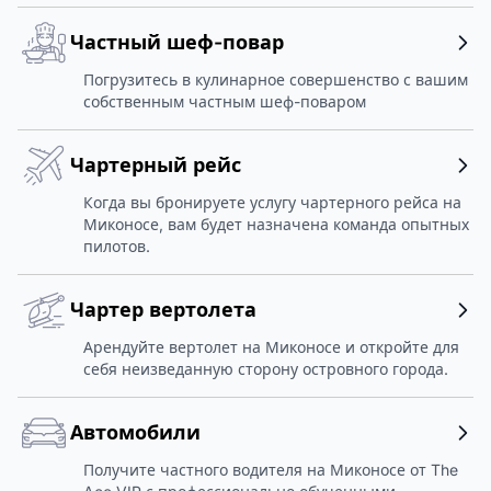
Частный шеф-повар
Погрузитесь в кулинарное совершенство с вашим
собственным частным шеф-поваром
Чартерный рейс
Когда вы бронируете услугу чартерного рейса на
Миконосе, вам будет назначена команда опытных
пилотов.
Чартер вертолета
Арендуйте вертолет на Миконосе и откройте для
себя неизведанную сторону островного города.
Автомобили
Получите частного водителя на Миконосе от The