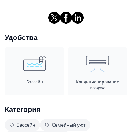
Удобства
Бассейн
Кондиционирование
воздуха
Категория
Бассейн
Семейный уют