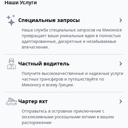
Наши Услуги
Специальные запросы
Наша служба специальных запросов на Миконосе
превращает ваши уникальные идеи в полностью
адаптированные, дискретные и незабываемые
впечатления.
Частный водитель
Получите высококачественные и надежные услуги
частных трансферов и путешествуйте по
Миконосу и всему Греции.
Чартер яхт
Отправьтесь в островное приключение с
эксклюзивными роскошными яхтами в вашем
распоряжении