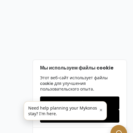
Мы используем файлы cookie
Этот веб-сайт использует файлы
cookie для улучшения
пользовательского опыта.
Только необходимые
Need help planning your Mykonos
×
stay? I'm here.
Принять все