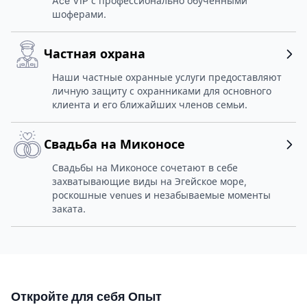
Ace VIP с профессионально обученными
шоферами.
Частная охрана
Наши частные охранные услуги предоставляют
личную защиту с охранниками для основного
клиента и его ближайших членов семьи.
Свадьба на Миконосе
Свадьбы на Миконосе сочетают в себе
захватывающие виды на Эгейское море,
роскошные venues и незабываемые моменты
заката.
Откройте для себя Опыт