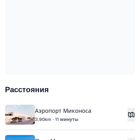
Расстояния
Аэропорт Миконоса
3.90km · 11 минуты