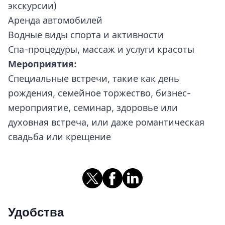
экскурсии)
Аренда автомобилей
Водные виды спорта и активности
Спа-процедуры, массаж и услуги красоты
Мероприятия:
Специальные встречи, такие как день
рождения, семейное торжество, бизнес-
мероприятие, семинар, здоровье или
духовная встреча, или даже романтическая
свадьба или крещение
Удобства