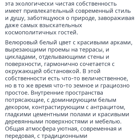
эта экологически чистая собственность
имеет привлекательный современный стиль
и душу, заботящуюся о природе, завораживая
даже самых взыскательных
космополитичных гостей.
Велюровый белый цвет с красивыми арками,
вырезающими проемы на террасы, и
цикладами, отделывающими стены и
поверхности, гармонично сочетается с
окружающей обстановкой. В этой
собственности есть что-то величественное,
но в то же время что-то земное и грациозно
простое. Внутренние пространства
потрясающие, с доминирующим белым
декором, контрастирующим с антрацитом,
гладкими цементными полами и красивыми
деревянными поверхностями и мебелью.
Общая атмосфера уютная, современная и
передовая, с традиционными