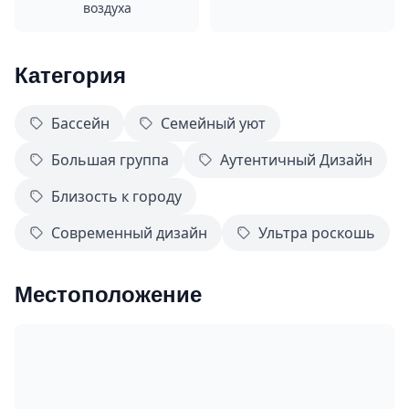
воздуха
Категория
Бассейн
Семейный уют
Большая группа
Аутентичный Дизайн
Близость к городу
Современный дизайн
Ультра роскошь
Местоположение