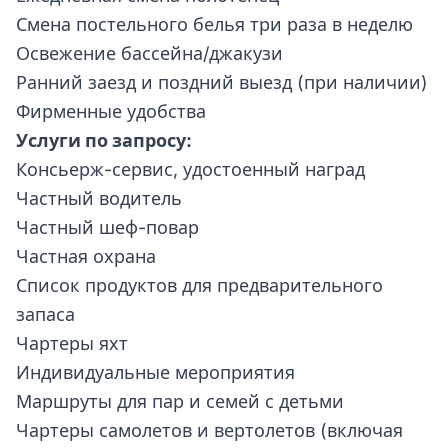
Смена постельного белья три раза в неделю
Освежение бассейна/джакузи
Ранний заезд и поздний выезд (при наличии)
Фирменные удобства
Услуги по запросу:
Консьерж-сервис, удостоенный наград
Частный водитель
Частный шеф-повар
Частная охрана
Список продуктов для предварительного
запаса
Чартеры яхт
Индивидуальные мероприятия
Маршруты для пар и семей с детьми
Чартеры самолетов и вертолетов (включая