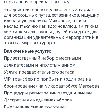
спрятанная в прекрасном саду.
Это действительно великолепный вариант
для роскошных путешественников, ищущих
идеальную виллу на Миконосе, чтобы
насладиться ею как вдохновляющим тихим
убежищем для группы друзей или даже для
организации удивительных мероприятий в
этом гламурном курорте.
Включенные услуги:
Приветственный набор с местными
деликатесами и игристым вином
Услуга предварительного запаса
VIP-трансфер по прибытии (один раз на
бронирование) на микроавтобусе Mercedes
Процедуры регистрации заезда и выезда
Дискретная ежедневная уборка
Ежедневная смена полотенец