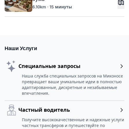
6.10km · 15 минуты
Наши Услуги
Специальные запросы
Наша служба специальных запросов на Миконосе
превращает ваши уникальные идеи в полностью
адаптированные, дискретные и незабываемые
впечатления.
Частный водитель
Получите высококачественные и надежные услуги
частных трансферов и путешествуйте по