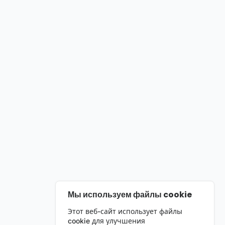
Мы используем файлы cookie
Этот веб-сайт использует файлы
cookie для улучшения