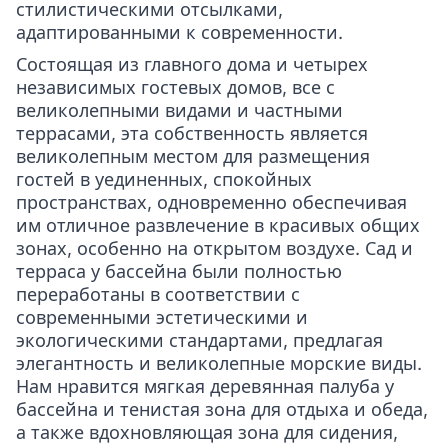
стилистическими отсылками,
адаптированными к современности.
Состоящая из главного дома и четырех
независимых гостевых домов, все с
великолепными видами и частными
террасами, эта собственность является
великолепным местом для размещения
гостей в уединенных, спокойных
пространствах, одновременно обеспечивая
им отличное развлечение в красивых общих
зонах, особенно на открытом воздухе. Сад и
терраса у бассейна были полностью
переработаны в соответствии с
современными эстетическими и
экологическими стандартами, предлагая
элегантность и великолепные морские виды.
Нам нравится мягкая деревянная палуба у
бассейна и тенистая зона для отдыха и обеда,
а также вдохновляющая зона для сидения,