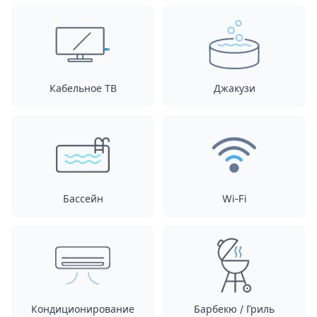
Кабельное ТВ
Джакузи
Бассейн
Wi-Fi
Кондиционирование
Барбекю / Гриль