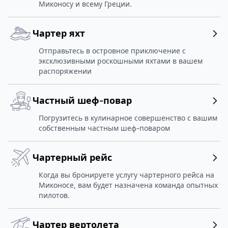
Миконосу и всему Греции.
Чартер яхт
Отправьтесь в островное приключение с
эксклюзивными роскошными яхтами в вашем
распоряжении
Частный шеф-повар
Погрузитесь в кулинарное совершенство с вашим
собственным частным шеф-поваром
Чартерный рейс
Когда вы бронируете услугу чартерного рейса на
Миконосе, вам будет назначена команда опытных
пилотов.
Чартер вертолета