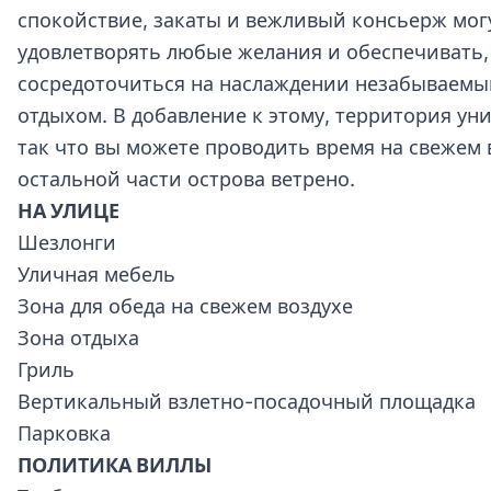
спокойствие, закаты и вежливый консьерж мог
удовлетворять любые желания и обеспечивать,
сосредоточиться на наслаждении незабываемы
отдыхом. В добавление к этому, территория ун
так что вы можете проводить время на свежем 
остальной части острова ветрено.
НА УЛИЦЕ
Шезлонги
Уличная мебель
Зона для обеда на свежем воздухе
Зона отдыха
Гриль
Вертикальный взлетно-посадочный площадка
Парковка
ПОЛИТИКА ВИЛЛЫ