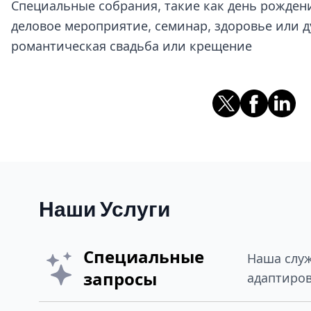
Специальные собрания, такие как день рождени
деловое мероприятие, семинар, здоровье или д
романтическая свадьба или крещение
Наши Услуги
Специальные
Наша служ
запросы
адаптиров