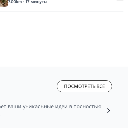
7.00km · 17 минуты
ПОСМОТРЕТЬ ВСЕ
ет ваши уникальные идеи в полностью
.