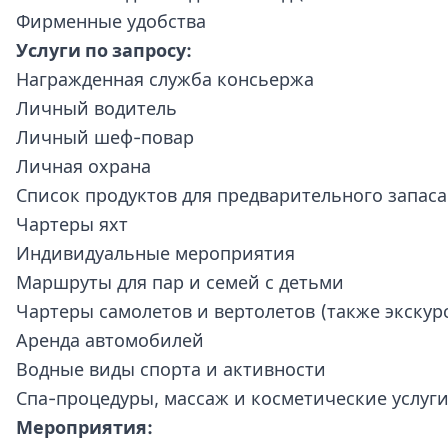
Фирменные удобства
Услуги по запросу:
Награжденная служба консьержа
Личный водитель
Личный шеф-повар
Личная охрана
Список продуктов для предварительного запаса
Чартеры яхт
Индивидуальные мероприятия
Маршруты для пар и семей с детьми
Чартеры самолетов и вертолетов (также экскур
Аренда автомобилей
Водные виды спорта и активности
Спа-процедуры, массаж и косметические услуг
Мероприятия: