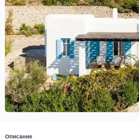
Описание