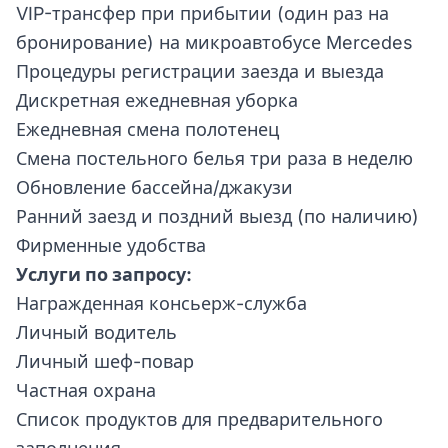
VIP-трансфер при прибытии (один раз на
бронирование) на микроавтобусе Mercedes
Процедуры регистрации заезда и выезда
Дискретная ежедневная уборка
Ежедневная смена полотенец
Смена постельного белья три раза в неделю
Обновление бассейна/джакузи
Ранний заезд и поздний выезд (по наличию)
Фирменные удобства
Услуги по запросу:
Награжденная консьерж-служба
Личный водитель
Личный шеф-повар
Частная охрана
Список продуктов для предварительного