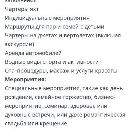
заполнения
Чартеры яхт
Индивидуальные мероприятия
Маршруты для пар и семей с детьми
Чартеры на джетах и вертолетах (включая
экскурсии)
Аренда автомобилей
Водные виды спорта и активности
Спа-процедуры, массаж и услуги красоты
Мероприятия:
Специальные мероприятия, такие как день
рождения, семейное торжество, бизнес-
мероприятие, семинар, здоровье или
духовные встречи, или даже романтическая
свадьба или крещение