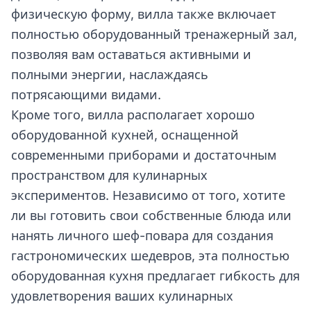
физическую форму, вилла также включает
полностью оборудованный тренажерный зал,
позволяя вам оставаться активными и
полными энергии, наслаждаясь
потрясающими видами.
Кроме того, вилла располагает хорошо
оборудованной кухней, оснащенной
современными приборами и достаточным
пространством для кулинарных
экспериментов. Независимо от того, хотите
ли вы готовить свои собственные блюда или
нанять личного шеф-повара для создания
гастрономических шедевров, эта полностью
оборудованная кухня предлагает гибкость для
удовлетворения ваших кулинарных