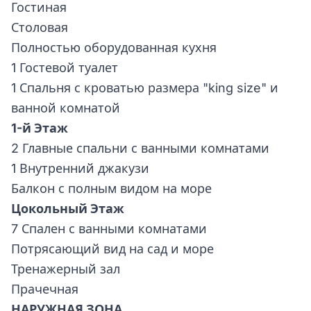
Гостиная
Столовая
Полностью оборудованная кухня
1 Гостевой туалет
1 Спальня с кроватью размера "king size" и
ванной комнатой
1-й Этаж
2 Главные спальни с ванными комнатами
1 Внутренний джакузи
Балкон с полным видом на море
Цокольный Этаж
7 Спален с ванными комнатами
Потрясающий вид на сад и море
Тренажерный зал
Прачечная
НАРУЖНАЯ ЗОНА