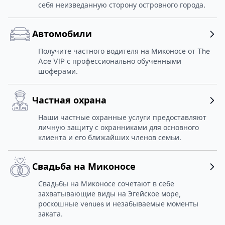
себя неизведанную сторону островного города.
Автомобили
Получите частного водителя на Миконосе от The
Ace VIP с профессионально обученными
шоферами.
Частная охрана
Наши частные охранные услуги предоставляют
личную защиту с охранниками для основного
клиента и его ближайших членов семьи.
Свадьба на Миконосе
Свадьбы на Миконосе сочетают в себе
захватывающие виды на Эгейское море,
роскошные venues и незабываемые моменты
заката.