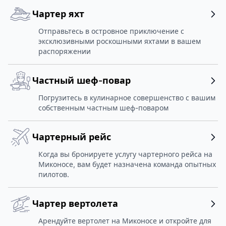
Чартер яхт
Отправьтесь в островное приключение с
эксклюзивными роскошными яхтами в вашем
распоряжении
Частный шеф-повар
Погрузитесь в кулинарное совершенство с вашим
собственным частным шеф-поваром
Чартерный рейс
Когда вы бронируете услугу чартерного рейса на
Миконосе, вам будет назначена команда опытных
пилотов.
Чартер вертолета
Арендуйте вертолет на Миконосе и откройте для