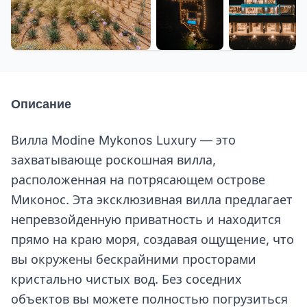
+59 еще
Описание
Вилла Modine Mykonos Luxury — это
захватывающе роскошная вилла,
расположенная на потрясающем острове
Миконос. Эта эксклюзивная вилла предлагает
непревзойденную приватность и находится
прямо на краю моря, создавая ощущение, что
вы окружены бескрайними просторами
кристально чистых вод. Без соседних
объектов вы можете полностью погрузиться