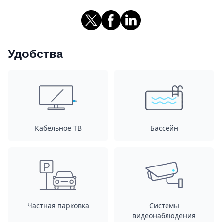
Удобства
Кабельное ТВ
Бассейн
Частная парковка
Системы
видеонаблюдения