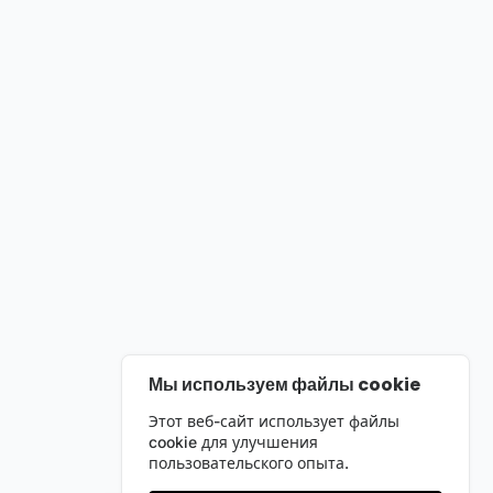
Мы используем файлы cookie
Этот веб-сайт использует файлы
cookie для улучшения
пользовательского опыта.