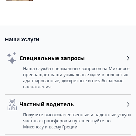
Наши Услуги
Специальные запросы
Наша служба специальных запросов на Миконосе
превращает ваши уникальные идеи в полностью
адаптированные, дискретные и незабываемые
впечатления.
Частный водитель
Получите высококачественные и надежные услуги
частных трансферов и путешествуйте по
Миконосу и всему Греции.