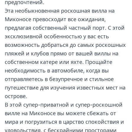
предпочтений.
Эта необыкновенная роскошная вилла на
Миконосе превосходит все ожидания,
предлагая собственный частный порт. С этой
эксклюзивной особенностью у вас есть
возможность добраться до самых роскошных
пляжей и клубов прямо от вашей виллы на
собственном катере или яхте. Прощайте
необходимость в автомобиле, когда вы
отправляетесь в безупречное и стильное
путешествие для изучения известных мест на
острове.
В этой супер-приватной и супер-роскошной
вилле на Миконосе вы можете сбежать от
мира и погрузиться в царство спокойствия и
удовольствия, с бескрайними просторами