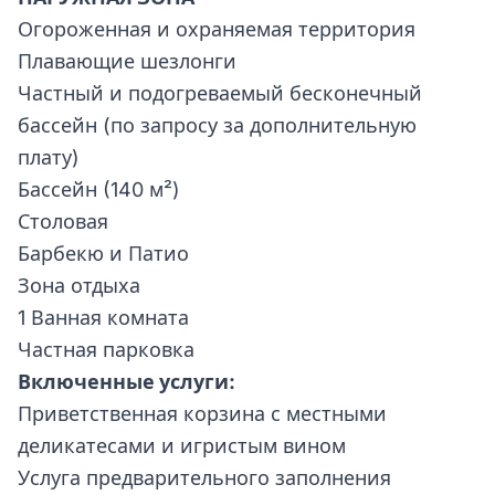
Огороженная и охраняемая территория
Плавающие шезлонги
Частный и подогреваемый бесконечный
бассейн (по запросу за дополнительную
плату)
Бассейн (140 м²)
Столовая
Барбекю и Патио
Зона отдыха
1 Ванная комната
Частная парковка
Включенные услуги:
Приветственная корзина с местными
деликатесами и игристым вином
Услуга предварительного заполнения