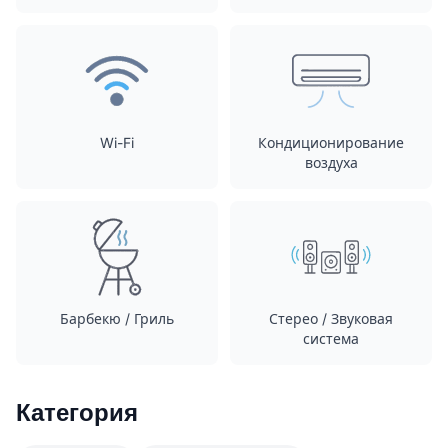
Wi-Fi
Кондиционирование
воздуха
Барбекю / Гриль
Стерео / Звуковая
система
Категория