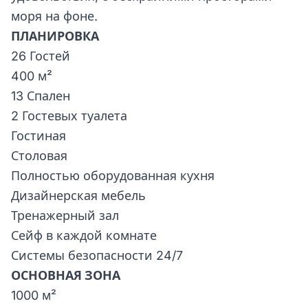
моря на фоне.
ПЛАНИРОВКА
26 Гостей
400 м²
13 Спален
2 Гостевых туалета
Гостиная
Столовая
Полностью оборудованная кухня
Дизайнерская мебель
Тренажерный зал
Сейф в каждой комнате
Системы безопасности 24/7
ОСНОВНАЯ ЗОНА
1000 м²