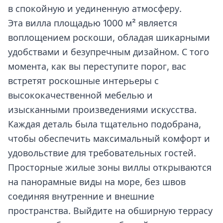
в спокойную и уединенную атмосферу.
Эта вилла площадью 1000 м² является
воплощением роскоши, обладая шикарными
удобствами и безупречным дизайном. С того
момента, как вы переступите порог, вас
встретят роскошные интерьеры с
высококачественной мебелью и
изысканными произведениями искусства.
Каждая деталь была тщательно подобрана,
чтобы обеспечить максимальный комфорт и
удовольствие для требовательных гостей.
Просторные жилые зоны виллы открываются
на панорамные виды на море, без швов
соединяя внутренние и внешние
пространства. Выйдите на обширную террасу