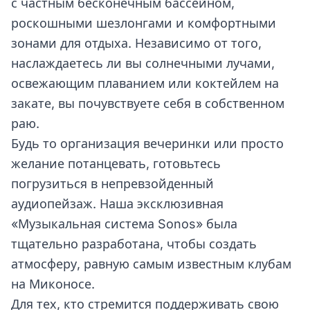
с частным бесконечным бассейном,
роскошными шезлонгами и комфортными
зонами для отдыха. Независимо от того,
наслаждаетесь ли вы солнечными лучами,
освежающим плаванием или коктейлем на
закате, вы почувствуете себя в собственном
раю.
Будь то организация вечеринки или просто
желание потанцевать, готовьтесь
погрузиться в непревзойденный
аудиопейзаж. Наша эксклюзивная
«Музыкальная система Sonos» была
тщательно разработана, чтобы создать
атмосферу, равную самым известным клубам
на Миконосе.
Для тех, кто стремится поддерживать свою