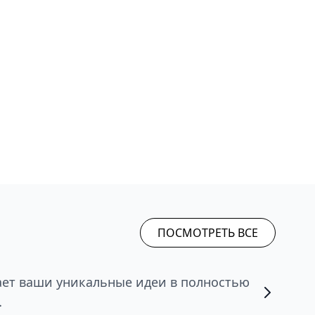
ПОСМОТРЕТЬ ВСЕ
ет ваши уникальные идеи в полностью
.