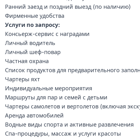
Ранний заезд и поздний выезд (по наличию)
Фирменные удобства
Услуги по запросу:
Консьерж-сервис с наградами
Личный водитель
Личный шеф-повар
Частная охрана
Список продуктов для предварительного запол
Чартеры яхт
Индивидуальные мероприятия
Маршруты для пар и семей с детьми
Чартеры самолетов и вертолетов (включая экск
Аренда автомобилей
Водные виды спорта и активные развлечения
Спа-процедуры, массаж и услуги красоты