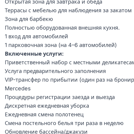
Открытая зона для завтрака и обеда
Террасы с мебелью для наблюдения за закатом
Зона для барбекю
Полностью оборудованная внешняя кухня.
1 вход для автомобилей
1 парковочная зона (на 4–6 автомобилей)
Включенные услуги:
Приветственный набор с местными деликатеса
Услуга предварительного заполнения
VIP-трансфер по прибытии (один раз на брони
Mercedes
Процедуры регистрации заезда и выезда
Дискретная ежедневная уборка
Ежедневная смена полотенец
Смена постельного белья три раза в неделю
Обновление бассейна/джакузи