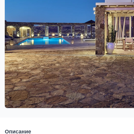
Описание