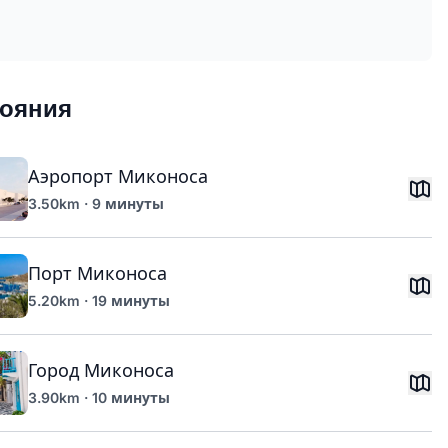
тояния
Аэропорт Миконоса
3.50km · 9 минуты
Порт Миконоса
5.20km · 19 минуты
Город Миконоса
3.90km · 10 минуты