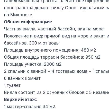
Ошеломляющая красота, элегантное оформлен
пространства делают виллу Орнос идеальным в
на Миконосе.
Общая информация:
Частная вилла, частный бассейн, вид на море
Положение и вид: прямой вид на море и закат 
бассейнов. 300 м от воды
Площадь внутреннего помещения: 480 м2
Общая площадь террас и бассейнов: 950 м2
Площадь участка: 2000 м2
2 спальни с ванной + 4 гостевых дома + 1 спаль
6 ванных комнат
1 туалет
Вилла состоит из 2 основных блоков с 5 незав
Верхний этаж:
1 мастер-спальня 34 м2.