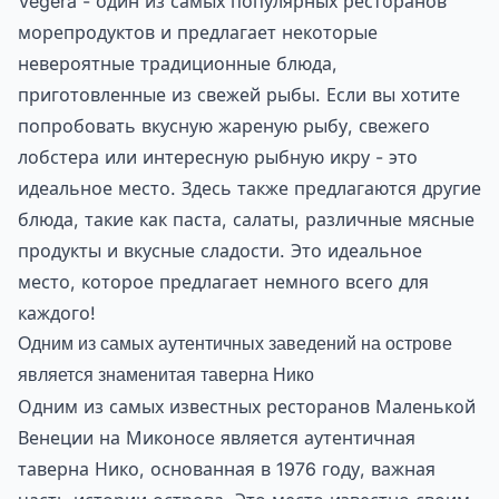
Vegera - один из самых популярных ресторанов
морепродуктов и предлагает некоторые
невероятные традиционные блюда,
приготовленные из свежей рыбы. Если вы хотите
попробовать вкусную жареную рыбу, свежего
лобстера или интересную рыбную икру - это
идеальное место. Здесь также предлагаются другие
блюда, такие как паста, салаты, различные мясные
продукты и вкусные сладости. Это идеальное
место, которое предлагает немного всего для
каждого!
Одним из самых аутентичных заведений на острове
является знаменитая таверна Нико
Одним из самых известных ресторанов Маленькой
Венеции на Миконосе является аутентичная
таверна Нико, основанная в 1976 году, важная