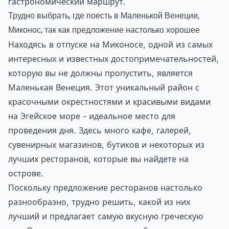
гастрономический маршрут.
Трудно выбрать, где поесть в Маленькой Венеции,
Миконос, так как предложение настолько хорошее
Находясь в отпуске на Миконосе, одной из самых
интересных и известных достопримечательностей,
которую вы не должны пропустить, является
Маленькая Венеция. Этот уникальный район с
красочными окрестностями и красивыми видами
на Эгейское море - идеальное место для
проведения дня. Здесь много кафе, галерей,
сувенирных магазинов, бутиков и некоторых из
лучших ресторанов, которые вы найдете на
острове.
Поскольку предложение ресторанов настолько
разнообразно, трудно решить, какой из них
лучший и предлагает самую вкусную греческую