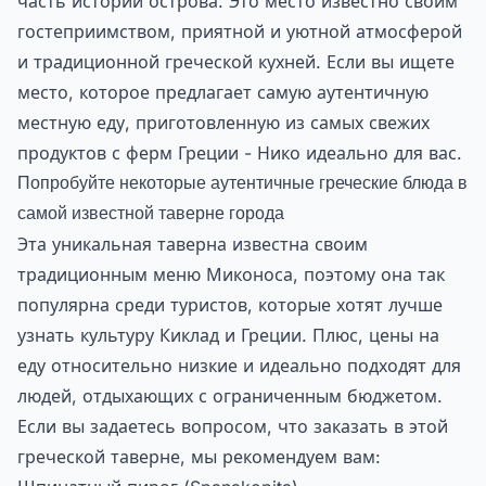
часть истории острова. Это место известно своим
гостеприимством, приятной и уютной атмосферой
и традиционной греческой кухней. Если вы ищете
место, которое предлагает самую аутентичную
местную еду, приготовленную из самых свежих
продуктов с ферм Греции - Нико идеально для вас.
Попробуйте некоторые аутентичные греческие блюда в
самой известной таверне города
Эта уникальная таверна известна своим
традиционным меню Миконоса, поэтому она так
популярна среди туристов, которые хотят лучше
узнать культуру Киклад и Греции. Плюс, цены на
еду относительно низкие и идеально подходят для
людей, отдыхающих с ограниченным бюджетом.
Если вы задаетесь вопросом, что заказать в этой
греческой таверне, мы рекомендуем вам: