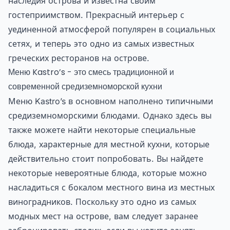
наследия острова и известна своим
гостеприимством. Прекрасный интерьер с
уединенной атмосферой популярен в социальных
сетях, и теперь это одно из самых известных
греческих ресторанов на острове.
Меню Kastro’s - это смесь традиционной и
современной средиземноморской кухни
Меню Kastro’s в основном наполнено типичными
средиземноморскими блюдами. Однако здесь вы
также можете найти некоторые специальные
блюда, характерные для местной кухни, которые
действительно стоит попробовать. Вы найдете
некоторые невероятные блюда, которые можно
насладиться с бокалом местного вина из местных
виноградников. Поскольку это одно из самых
модных мест на острове, вам следует заранее