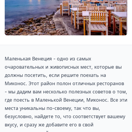
Маленькая Венеция - одно из самых
очаровательных и живописных мест, которые вы
должны посетить, если решите поехать на
Миконос. Этот район полон отличных ресторанов
- мы дадим вам несколько полезных советов о том,
где поесть в Маленькой Венеции, Миконос. Все эти
места уникальны по-своему, так что вы,
безусловно, найдете то, что соответствует вашему
вкусу, и сразу же добавите его в свой