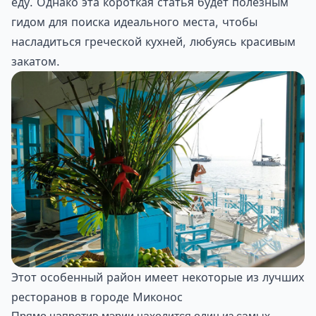
еду. Однако эта короткая статья будет полезным
гидом для поиска идеального места, чтобы
насладиться греческой кухней, любуясь красивым
закатом.
Этот особенный район имеет некоторые из лучших
ресторанов в городе Миконос