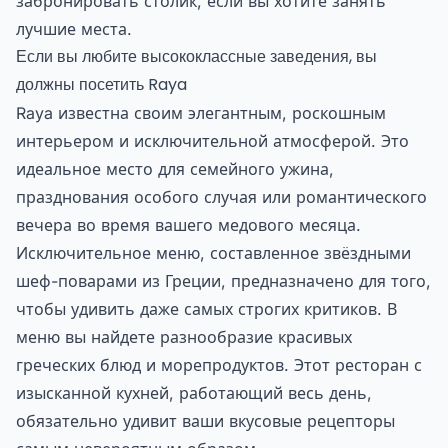
забронировать столик, если вы хотите занять
лучшие места.
Если вы любите высококлассные заведения, вы
должны посетить Raya
Raya известна своим элегантным, роскошным
интерьером и исключительной атмосферой. Это
идеальное место для семейного ужина,
празднования особого случая или романтического
вечера во время вашего медового месяца.
Исключительное меню, составленное звёздными
шеф-поварами из Греции, предназначено для того,
чтобы удивить даже самых строгих критиков. В
меню вы найдете разнообразие красивых
греческих блюд и морепродуктов. Этот ресторан с
изысканной кухней, работающий весь день,
обязательно удивит ваши вкусовые рецепторы