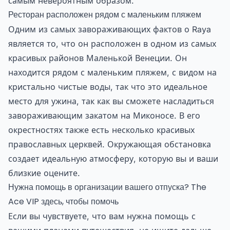
самым невероятным образом.
Ресторан расположен рядом с маленьким пляжем
Одним из самых завораживающих фактов о Raya
является то, что он расположен в одном из самых
красивых районов Маленькой Венеции. Он
находится рядом с маленьким пляжем, с видом на
кристально чистые воды, так что это идеальное
место для ужина, так как вы сможете насладиться
завораживающим закатом на Миконосе. В его
окрестностях также есть несколько красивых
православных церквей. Окружающая обстановка
создает идеальную атмосферу, которую вы и ваши
близкие оцените.
Нужна помощь в организации вашего отпуска? The
Ace VIP здесь, чтобы помочь
Если вы чувствуете, что вам нужна помощь с