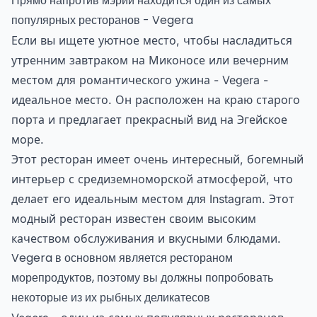
Прямо напротив мэрии находится один из самых
популярных ресторанов - Vegera
Если вы ищете уютное место, чтобы насладиться
утренним завтраком на Миконосе или вечерним
местом для романтического ужина - Vegera -
идеальное место. Он расположен на краю старого
порта и предлагает прекрасный вид на Эгейское
море.
Этот ресторан имеет очень интересный, богемный
интерьер с средиземноморской атмосферой, что
делает его идеальным местом для Instagram. Этот
модный ресторан известен своим высоким
качеством обслуживания и вкусными блюдами.
Vegera в основном является рестораном
морепродуктов, поэтому вы должны попробовать
некоторые из их рыбных деликатесов