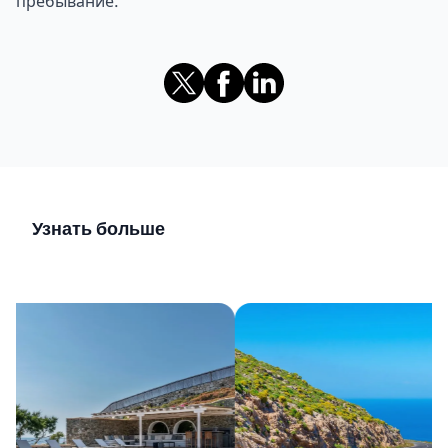
пребывание.
Узнать больше